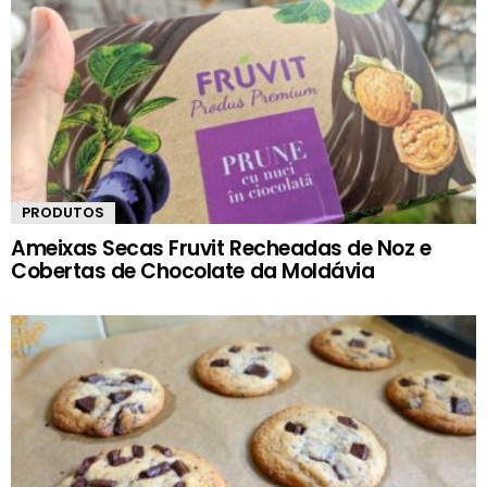
PRODUTOS
Ameixas Secas Fruvit Recheadas de Noz e
Cobertas de Chocolate da Moldávia