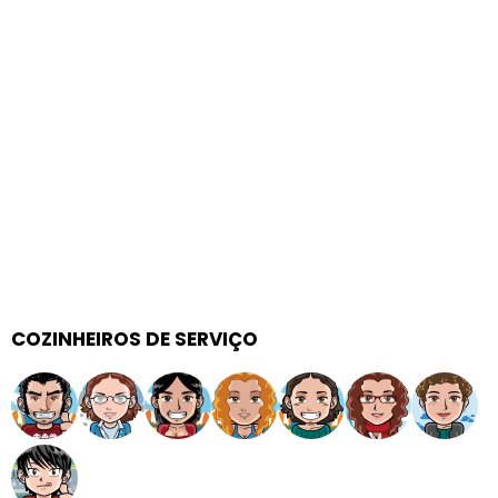
COZINHEIROS DE SERVIÇO