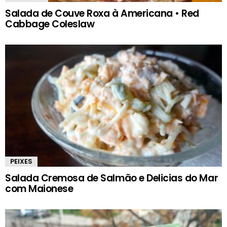
Salada de Couve Roxa à Americana • Red
Cabbage Coleslaw
PEIXES
Salada Cremosa de Salmão e Delicias do Mar
com Maionese