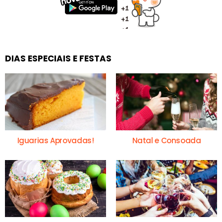
DIAS ESPECIAIS E FESTAS
Iguarias Aprovadas!
Natal e Consoada