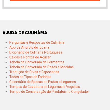
AJUDA DE CULINÁRIA
Perguntas e Respostas de Culinária
App de Android do Iguaria
Dicionário de Culinária Portuguesa
Caldas e Pontos de Açúcar
Tabela de Conversão de Fermentos
Tabela de Conversão de Pesos e Medidas
Tradução de Ervas e Especiarias
Todos os Tipos de Farinhas
Calendário de Épocas de Frutas e Legumes
Tempos de Cozedura de Legumes e Vegetais
Tempo de Conservação de Produtos no Congelador