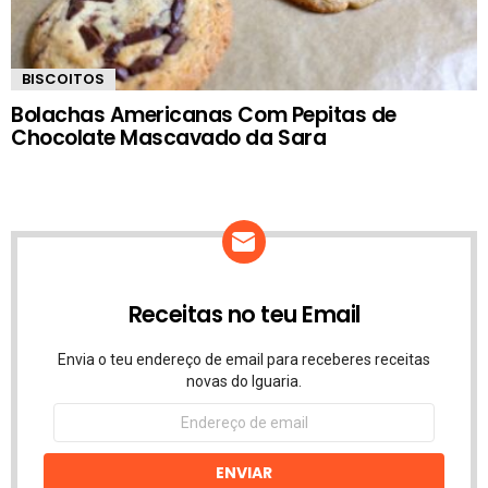
BISCOITOS
Bolachas Americanas Com Pepitas de
Chocolate Mascavado da Sara
Receitas no teu Email
Envia o teu endereço de email para receberes receitas
novas do Iguaria.
Endereço
de
email
ENVIAR