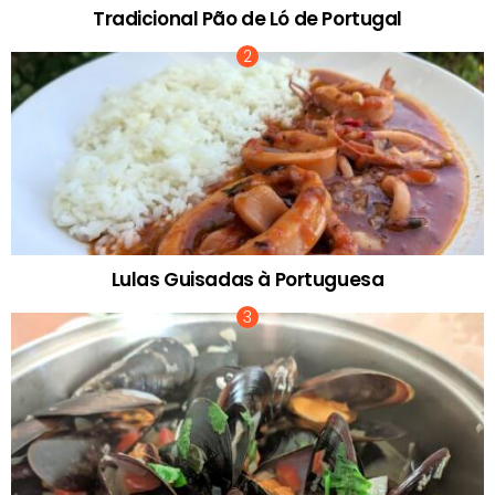
Tradicional Pão de Ló de Portugal
Lulas Guisadas à Portuguesa