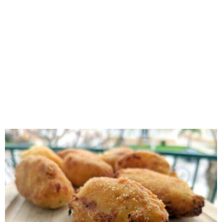
RECOMENDADOS