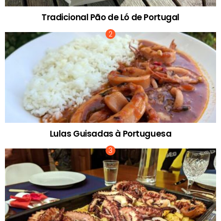
Tradicional Pão de Ló de Portugal
Lulas Guisadas à Portuguesa