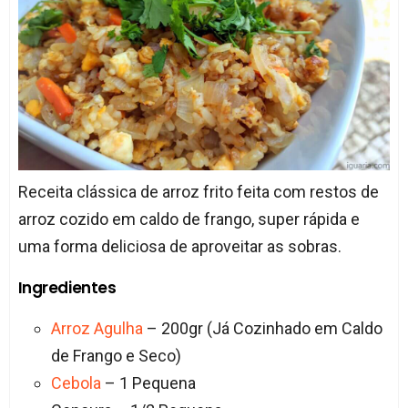
Receita clássica de arroz frito feita com restos de
arroz cozido em caldo de frango, super rápida e
uma forma deliciosa de aproveitar as sobras.
Ingredientes
Arroz Agulha
– 200gr (Já Cozinhado em Caldo
de Frango e Seco)
Cebola
– 1 Pequena