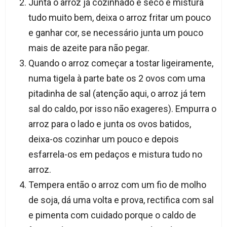
Junta o arroz já cozinhado e seco e mistura
tudo muito bem, deixa o arroz fritar um pouco
e ganhar cor, se necessário junta um pouco
mais de azeite para não pegar.
Quando o arroz começar a tostar ligeiramente,
numa tigela à parte bate os 2 ovos com uma
pitadinha de sal (atenção aqui, o arroz já tem
sal do caldo, por isso não exageres). Empurra o
arroz para o lado e junta os ovos batidos,
deixa-os cozinhar um pouco e depois
esfarrela-os em pedaços e mistura tudo no
arroz.
Tempera então o arroz com um fio de molho
de soja, dá uma volta e prova, rectifica com sal
e pimenta com cuidado porque o caldo de