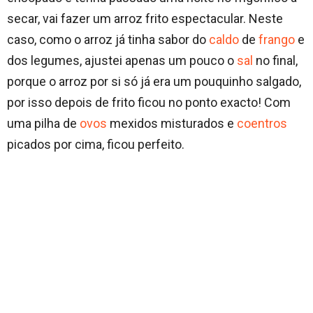
secar, vai fazer um arroz frito espectacular. Neste
caso, como o arroz já tinha sabor do
caldo
de
frango
e
dos legumes, ajustei apenas um pouco o
sal
no final,
porque o arroz por si só já era um pouquinho salgado,
por isso depois de frito ficou no ponto exacto! Com
uma pilha de
ovos
mexidos misturados e
coentros
picados por cima, ficou perfeito.