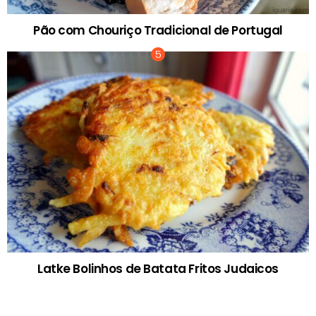
Pão com Chouriço Tradicional de Portugal
Latke Bolinhos de Batata Fritos Judaicos