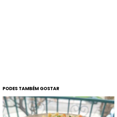
PODES TAMBÉM GOSTAR