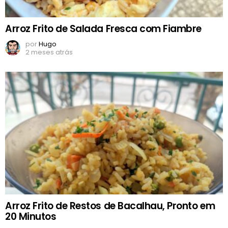
Arroz Frito de Salada Fresca com Fiambre
por
Hugo
2 meses atrás
Arroz Frito de Restos de Bacalhau, Pronto em
20 Minutos