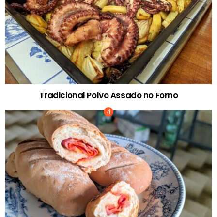
Tradicional Polvo Assado no Forno