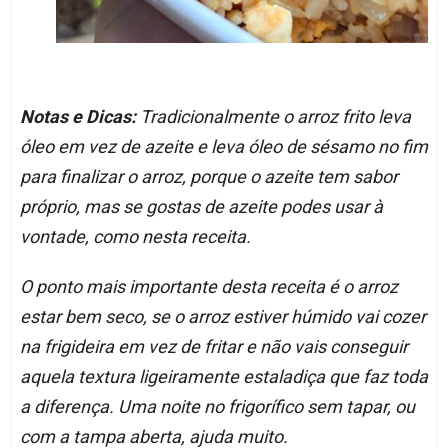
Notas e Dicas:
Tradicionalmente o arroz frito leva
óleo em vez de azeite e leva óleo de sésamo no fim
para finalizar o arroz, porque o azeite tem sabor
próprio, mas se gostas de azeite podes usar à
vontade, como nesta receita.
O ponto mais importante desta receita é o arroz
estar bem seco, se o arroz estiver húmido vai cozer
na frigideira em vez de fritar e não vais conseguir
aquela textura ligeiramente estaladiça que faz toda
a diferença. Uma noite no frigorífico sem tapar, ou
com a tampa aberta, ajuda muito.