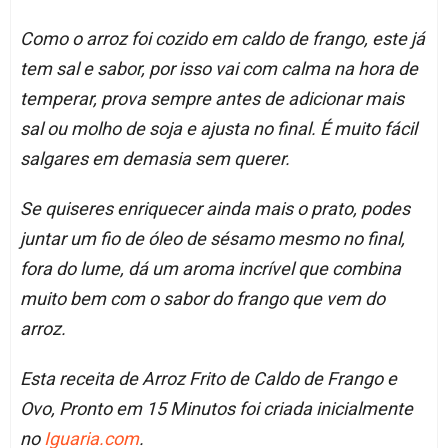
Como o arroz foi cozido em caldo de frango, este já
tem sal e sabor, por isso vai com calma na hora de
temperar, prova sempre antes de adicionar mais
sal ou molho de soja e ajusta no final. É muito fácil
salgares em demasia sem querer.
Se quiseres enriquecer ainda mais o prato, podes
juntar um fio de óleo de sésamo mesmo no final,
fora do lume, dá um aroma incrível que combina
muito bem com o sabor do frango que vem do
arroz.
Esta receita de Arroz Frito de Caldo de Frango e
Ovo, Pronto em 15 Minutos foi criada inicialmente
no
Iguaria.com
.