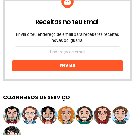
Receitas no teu Email
Envia o teu endereço de email para receberes receitas
novas do Iguaria.
Endereço
de
email
ENVIAR
COZINHEIROS DE SERVIÇO