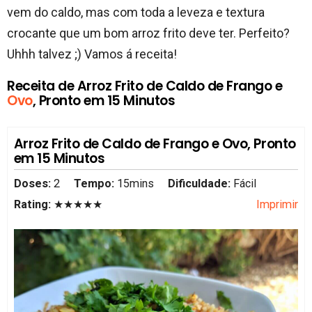
vem do caldo, mas com toda a leveza e textura
crocante que um bom arroz frito deve ter. Perfeito?
Uhhh talvez ;) Vamos á receita!
Receita de Arroz Frito de Caldo de Frango e
Ovo
, Pronto em 15 Minutos
Arroz Frito de Caldo de Frango e Ovo, Pronto
em 15 Minutos
Doses:
2
Tempo:
15mins
Dificuldade:
Fácil
Rating:
★★★★★
Imprimir