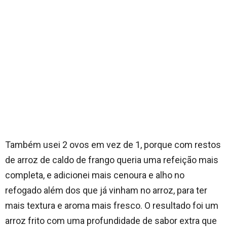
Também usei 2 ovos em vez de 1, porque com restos
de arroz de caldo de frango queria uma refeição mais
completa, e adicionei mais cenoura e alho no
refogado além dos que já vinham no arroz, para ter
mais textura e aroma mais fresco. O resultado foi um
arroz frito com uma profundidade de sabor extra que