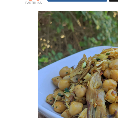
PARTILHAS