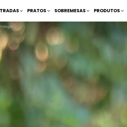
TRADAS
PRATOS
SOBREMESAS
PRODUTOS
Frango