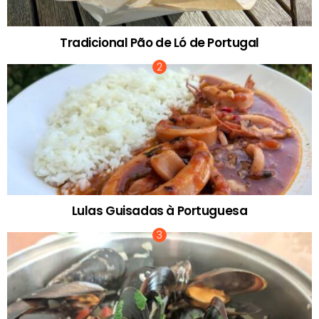
Tradicional Pão de Ló de Portugal
Lulas Guisadas à Portuguesa