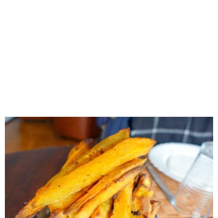
RECOMENDADOS