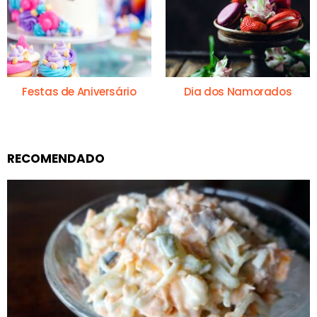
Festas de Aniversário
Dia dos Namorados
RECOMENDADO