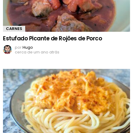
CARNES
Estufado Picante de Rojões de Porco
por
Hugo
cerca de um ano atrás