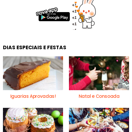
DIAS ESPECIAIS E FESTAS
Iguarias Aprovadas!
Natal e Consoada