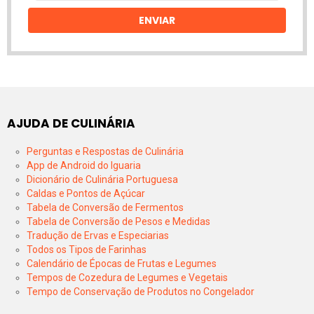
email
ENVIAR
AJUDA DE CULINÁRIA
Perguntas e Respostas de Culinária
App de Android do Iguaria
Dicionário de Culinária Portuguesa
Caldas e Pontos de Açúcar
Tabela de Conversão de Fermentos
Tabela de Conversão de Pesos e Medidas
Tradução de Ervas e Especiarias
Todos os Tipos de Farinhas
Calendário de Épocas de Frutas e Legumes
Tempos de Cozedura de Legumes e Vegetais
Tempo de Conservação de Produtos no Congelador