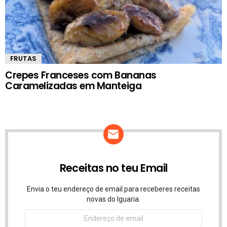
FRUTAS
Crepes Franceses com Bananas
Caramelizadas em Manteiga
Receitas no teu Email
Envia o teu endereço de email para receberes receitas
novas do Iguaria.
Endereço
de