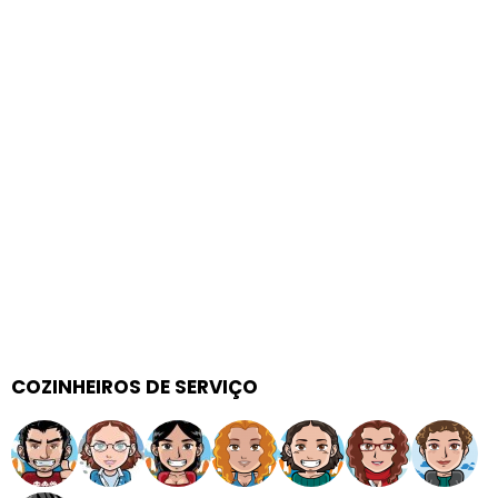
COZINHEIROS DE SERVIÇO