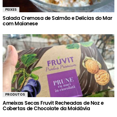
PEIXES
Salada Cremosa de Salmão e Delicias do Mar
com Maionese
PRODUTOS
Ameixas Secas Fruvit Recheadas de Noz e
Cobertas de Chocolate da Moldávia