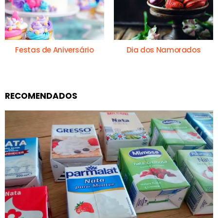
Festas de Aniversário
Dia dos Namorados
RECOMENDADOS