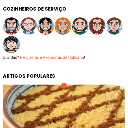
COZINHEIROS DE SERVIÇO
Dúvidas?
Perguntas e Respostas de Culinária
!
ARTIGOS POPULARES