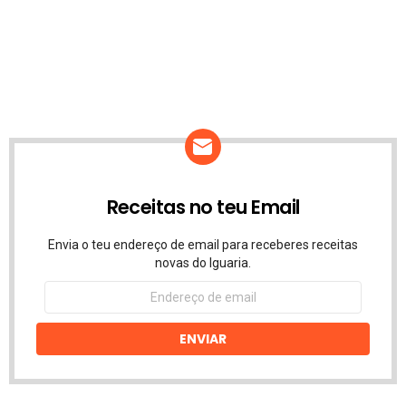
Receitas no teu Email
Envia o teu endereço de email para receberes receitas
novas do Iguaria.
Endereço
de
email
ENVIAR