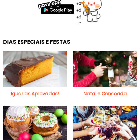
DIAS ESPECIAIS E FESTAS
Iguarias Aprovadas!
Natal e Consoada