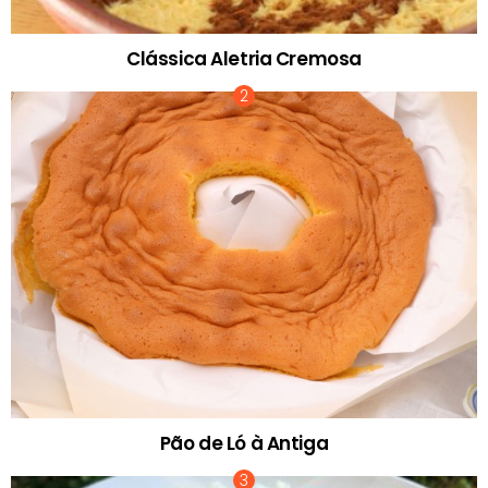
Clássica Aletria Cremosa
Pão de Ló à Antiga