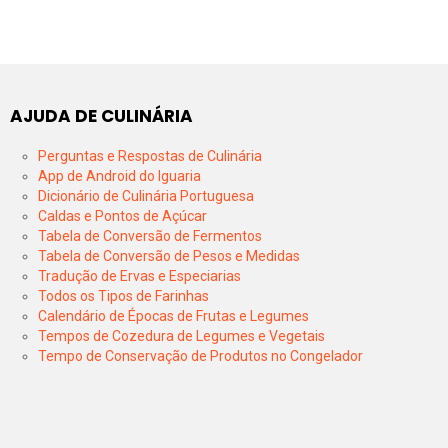
AJUDA DE CULINÁRIA
Perguntas e Respostas de Culinária
App de Android do Iguaria
Dicionário de Culinária Portuguesa
Caldas e Pontos de Açúcar
Tabela de Conversão de Fermentos
Tabela de Conversão de Pesos e Medidas
Tradução de Ervas e Especiarias
Todos os Tipos de Farinhas
Calendário de Épocas de Frutas e Legumes
Tempos de Cozedura de Legumes e Vegetais
Tempo de Conservação de Produtos no Congelador