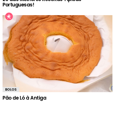
Portuguesas!
BOLOS
Pão de Ló à Antiga