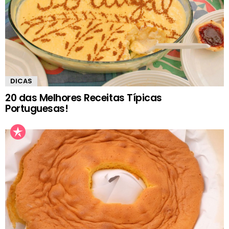
DICAS
20 das Melhores Receitas Típicas
Portuguesas!