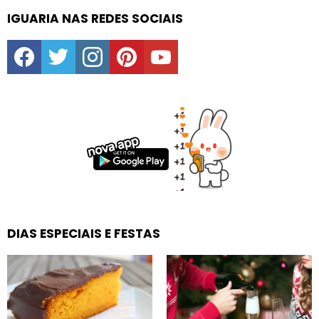
IGUARIA NAS REDES SOCIAIS
facebook
twitter
instagram
pinterest
youtube
DIAS ESPECIAIS E FESTAS