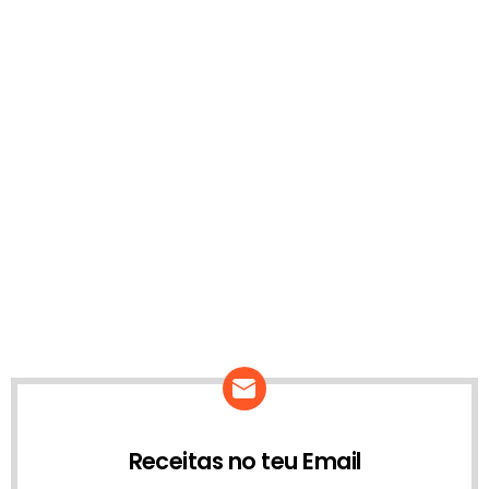
Receitas no teu Email