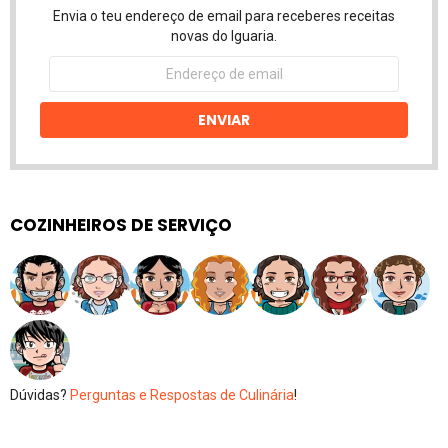
Envia o teu endereço de email para receberes receitas
novas do Iguaria.
Endereço
de
email
ENVIAR
COZINHEIROS DE SERVIÇO
Dúvidas?
Perguntas e Respostas de Culinária
!