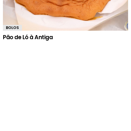
BOLOS
Pão de Ló à Antiga