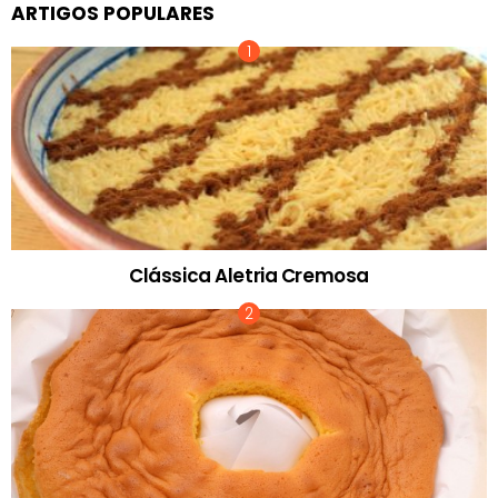
ARTIGOS POPULARES
Clássica Aletria Cremosa