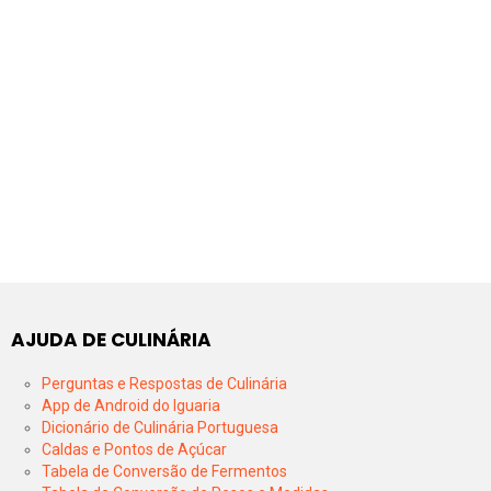
AJUDA DE CULINÁRIA
Perguntas e Respostas de Culinária
App de Android do Iguaria
Dicionário de Culinária Portuguesa
Caldas e Pontos de Açúcar
Tabela de Conversão de Fermentos