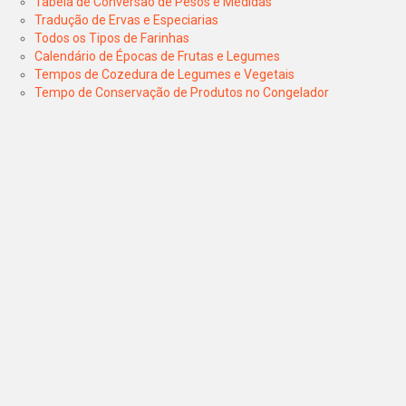
Tabela de Conversão de Pesos e Medidas
Tradução de Ervas e Especiarias
Todos os Tipos de Farinhas
Calendário de Épocas de Frutas e Legumes
Tempos de Cozedura de Legumes e Vegetais
Tempo de Conservação de Produtos no Congelador