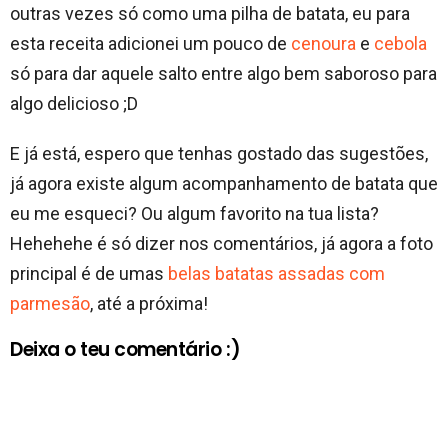
outras vezes só como uma pilha de batata, eu para
esta receita adicionei um pouco de
cenoura
e
cebola
só para dar aquele salto entre algo bem saboroso para
algo delicioso ;D
E já está, espero que tenhas gostado das sugestões,
já agora existe algum acompanhamento de batata que
eu me esqueci? Ou algum favorito na tua lista?
Hehehehe é só dizer nos comentários, já agora a foto
principal é de umas
belas batatas assadas com
parmesão
, até a próxima!
Deixa o teu comentário :)