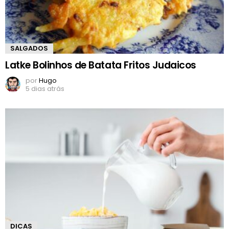
SALGADOS
Latke Bolinhos de Batata Fritos Judaicos
por
Hugo
5 dias atrás
DICAS