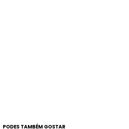
PODES TAMBÉM GOSTAR