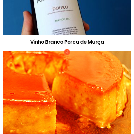
Vinho Branco Porca de Murça