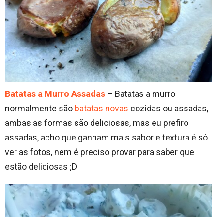
Batatas a Murro Assadas
– Batatas a murro
normalmente são
batatas novas
cozidas ou assadas,
ambas as formas são deliciosas, mas eu prefiro
assadas, acho que ganham mais sabor e textura é só
ver as fotos, nem é preciso provar para saber que
estão deliciosas ;D