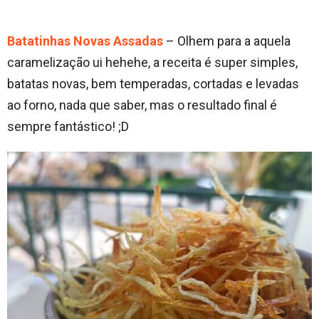
Batatinhas Novas Assadas
– Olhem para a aquela
caramelização ui hehehe, a receita é super simples,
batatas novas, bem temperadas, cortadas e levadas
ao forno, nada que saber, mas o resultado final é
sempre fantástico! ;D