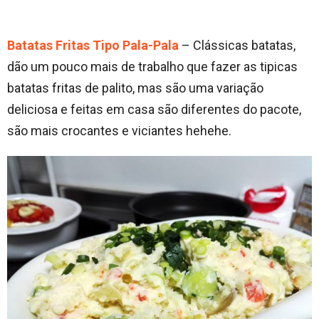
Batatas Fritas Tipo Pala-Pala
– Clássicas batatas,
dão um pouco mais de trabalho que fazer as tipicas
batatas fritas de palito, mas são uma variação
deliciosa e feitas em casa são diferentes do pacote,
são mais crocantes e viciantes hehehe.