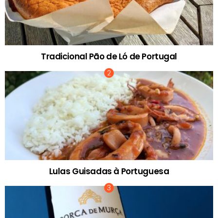
Tradicional Pão de Ló de Portugal
Lulas Guisadas à Portuguesa