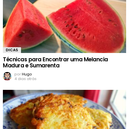
DICAS
Técnicas para Encontrar uma Melancia
Madura e Sumarenta
por
Hugo
4 dias atrás