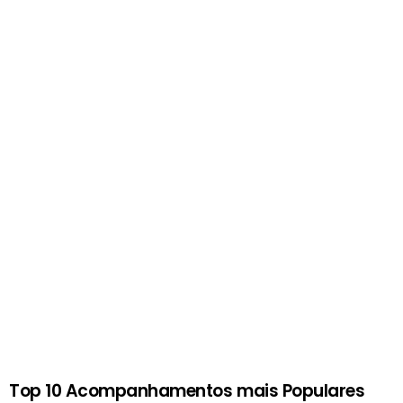
Top 10 Acompanhamentos mais Populares