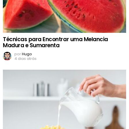
Técnicas para Encontrar uma Melancia
Madura e Sumarenta
por
Hugo
4 dias atrás