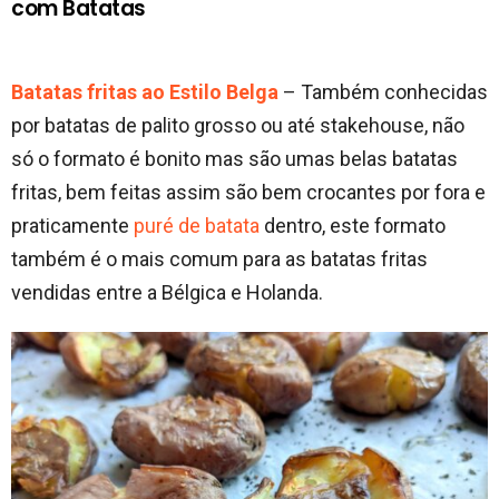
com Batatas
Batatas fritas ao Estilo Belga
– Também conhecidas
por batatas de palito grosso ou até stakehouse, não
só o formato é bonito mas são umas belas batatas
fritas, bem feitas assim são bem crocantes por fora e
praticamente
puré de batata
dentro, este formato
também é o mais comum para as batatas fritas
vendidas entre a Bélgica e Holanda.