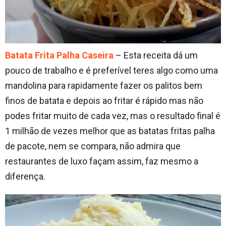
Batata Frita Palha Caseira
– Esta receita dá um
pouco de trabalho e é preferível teres algo como uma
mandolina para rapidamente fazer os palitos bem
finos de batata e depois ao fritar é rápido mas não
podes fritar muito de cada vez, mas o resultado final é
1 milhão de vezes melhor que as batatas fritas palha
de pacote, nem se compara, não admira que
restaurantes de luxo façam assim, faz mesmo a
diferença.