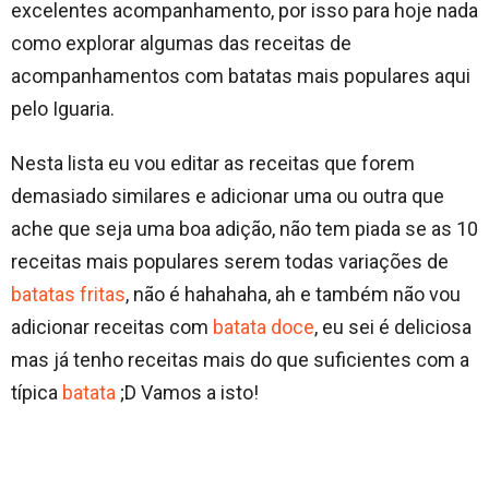
excelentes acompanhamento, por isso para hoje nada
como explorar algumas das receitas de
acompanhamentos com batatas mais populares aqui
pelo Iguaria.
Nesta lista eu vou editar as receitas que forem
demasiado similares e adicionar uma ou outra que
ache que seja uma boa adição, não tem piada se as 10
receitas mais populares serem todas variações de
batatas fritas
, não é hahahaha, ah e também não vou
adicionar receitas com
batata doce
, eu sei é deliciosa
mas já tenho receitas mais do que suficientes com a
típica
batata
;D Vamos a isto!