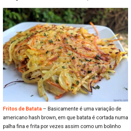
Fritos de Batata
– Basicamente é uma variação de
americano hash brown, em que batata é cortada numa
palha fina e frita por vezes assim como um bolinho