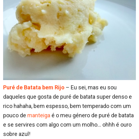
Puré de Batata bem Rijo
– Eu sei, mas eu sou
daqueles que gosta de puré de batata super denso e
rico hahaha, bem espesso, bem temperado com um
pouco de
manteiga
é o meu género de puré de batata
e se servires com algo com um molho… ohhh é ouro
sobre azul!