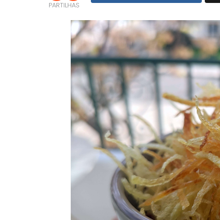
PARTILHAS