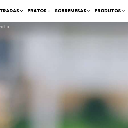
TRADAS
PRATOS
SOBREMESAS
PRODUTOS
Palha