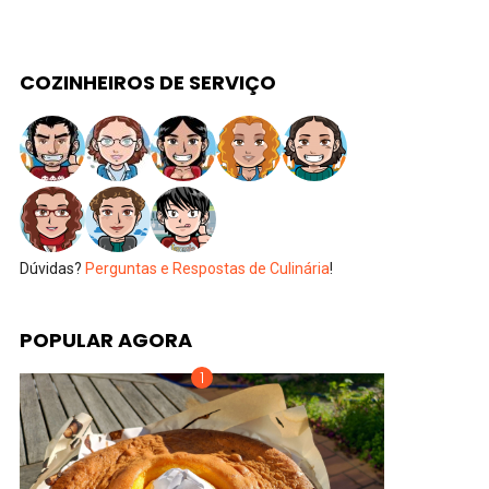
COZINHEIROS DE SERVIÇO
Dúvidas?
Perguntas e Respostas de Culinária
!
POPULAR AGORA