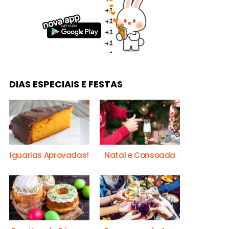
DIAS ESPECIAIS E FESTAS
Iguarias Aprovadas!
Natal e Consoada