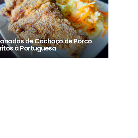
anados de Cachaço de Porco
ritos à Portuguesa