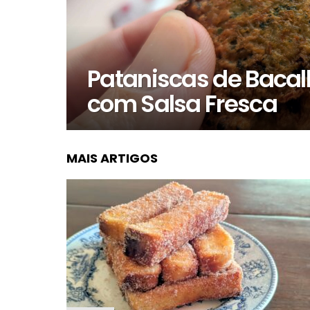
Pataniscas de Bacal
com Salsa Fresca
MAIS ARTIGOS