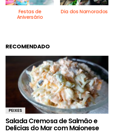
Festas de
Dia dos Namorados
Aniversário
RECOMENDADO
PEIXES
Salada Cremosa de Salmão e
Delicias do Mar com Maionese