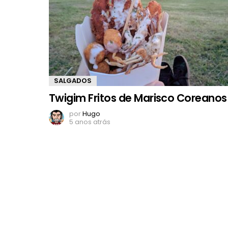
SALGADOS
Twigim Fritos de Marisco Coreanos
por
Hugo
5 anos atrás