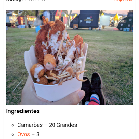
Ingredientes
Camarões – 20 Grandes
Ovos
– 3