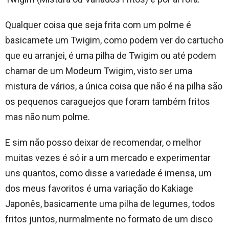
Qualquer coisa que seja frita com um polme é
basicamete um Twigim, como podem ver do cartucho
que eu arranjei, é uma pilha de Twigim ou até podem
chamar de um Modeum Twigim, visto ser uma
mistura de vários, a única coisa que não é na pilha são
os pequenos caraguejos que foram também fritos
mas não num polme.
E sim não posso deixar de recomendar, o melhor
muitas vezes é só ir a um mercado e experimentar
uns quantos, como disse a variedade é imensa, um
dos meus favoritos é uma variação do Kakiage
Japonês, basicamente uma pilha de legumes, todos
fritos juntos, nurmalmente no formato de um disco