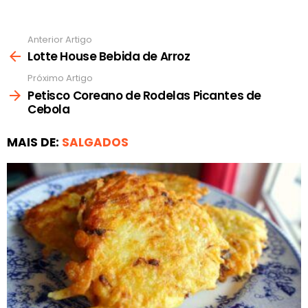
Anterior Artigo
Ver
mais
Lotte House Bebida de Arroz
Próximo Artigo
Petisco Coreano de Rodelas Picantes de
Cebola
MAIS DE:
SALGADOS