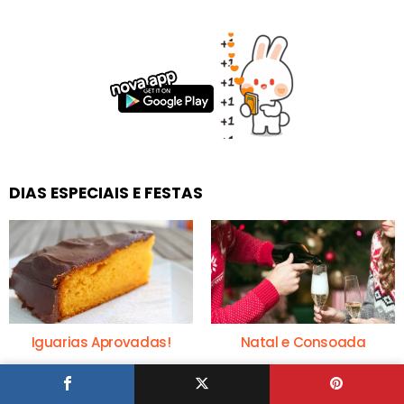
DIAS ESPECIAIS E FESTAS
Iguarias Aprovadas!
Natal e Consoada