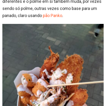
diferentes e o polme em si também muda, por vezes
sendo só polme, outras vezes como base para um
panado, claro usando
pão Panko
.