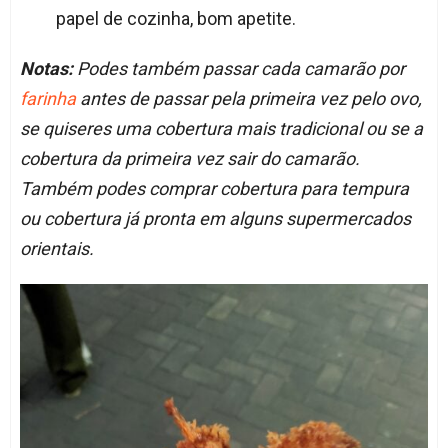
papel de cozinha, bom apetite.
Notas:
Podes também passar cada camarão por
farinha
antes de passar pela primeira vez pelo ovo,
se quiseres uma cobertura mais tradicional ou se a
cobertura da primeira vez sair do camarão.
Também podes comprar cobertura para tempura
ou cobertura já pronta em alguns supermercados
orientais.