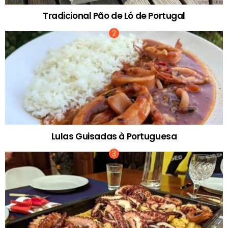
Tradicional Pão de Ló de Portugal
Lulas Guisadas à Portuguesa