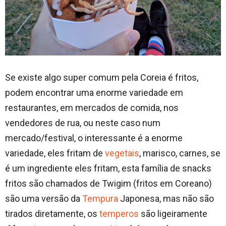
Se existe algo super comum pela Coreia é fritos,
podem encontrar uma enorme variedade em
restaurantes, em mercados de comida, nos
vendedores de rua, ou neste caso num
mercado/festival, o interessante é a enorme
variedade, eles fritam de
vegetais
, marisco, carnes, se
é um ingrediente eles fritam, esta família de snacks
fritos são chamados de Twigim (fritos em Coreano)
são uma versão da
Tempura
Japonesa, mas não são
tirados diretamente, os
temperos
são ligeiramente