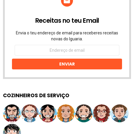
Receitas no teu Email
Envia o teu endereço de email para receberes receitas
novas do Iguaria.
Endereço
de
email
ENVIAR
COZINHEIROS DE SERVIÇO