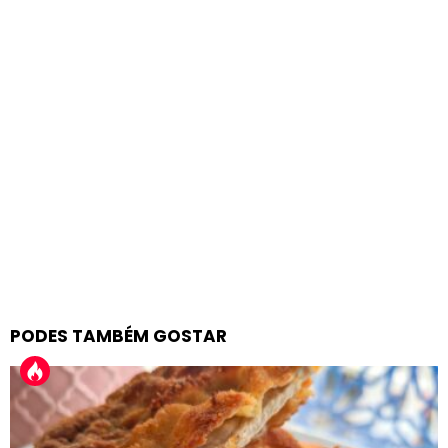
PODES TAMBÉM GOSTAR