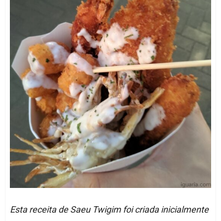
Esta receita de Saeu Twigim foi criada inicialmente