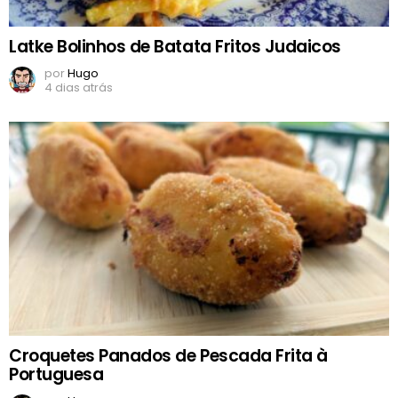
Latke Bolinhos de Batata Fritos Judaicos
por
Hugo
4 dias atrás
Croquetes Panados de Pescada Frita à
Portuguesa