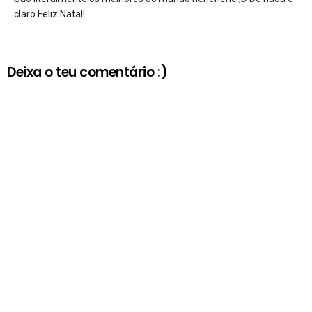
claro Feliz Natal!
Deixa o teu comentário :)