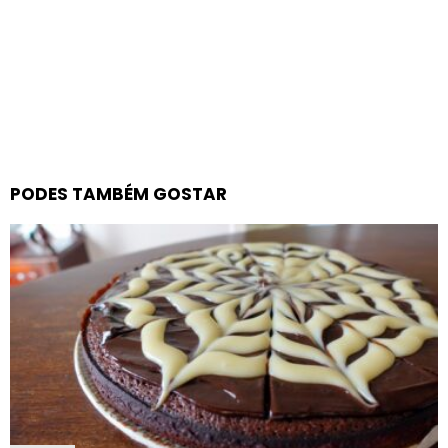
PODES TAMBÉM GOSTAR