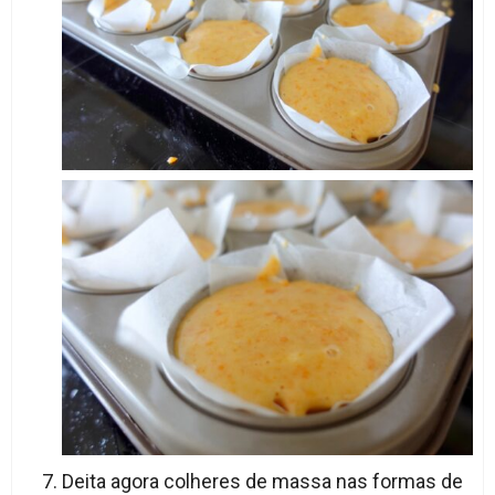
Deita agora colheres de massa nas formas de