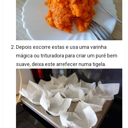
Depois escorre estas e usa uma varinha
mágica ou trituradora para criar um puré bem
suave, deixa este arrefecer numa tigela.