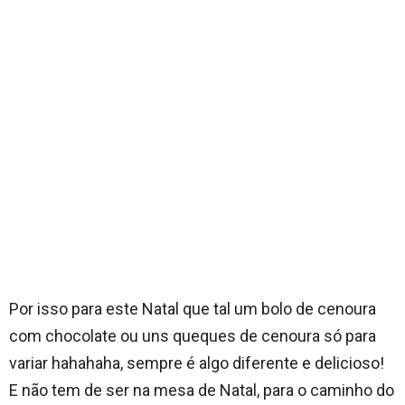
Por isso para este Natal que tal um bolo de cenoura
com chocolate ou uns queques de cenoura só para
variar hahahaha, sempre é algo diferente e delicioso!
E não tem de ser na mesa de Natal, para o caminho do