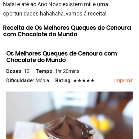
Natal e até ao Ano Novo existem mil e uma
oportunidades hahahaha, vamos á receita!
Receita de Os Melhores Queques de Cenoura
com Chocolate do Mundo
Os Melhores Queques de Cenoura com
Chocolate do Mundo
Doses:
12
Tempo:
1hr 20mins
Dificuldade:
Média
Rating:
★★★★★
Imprimir