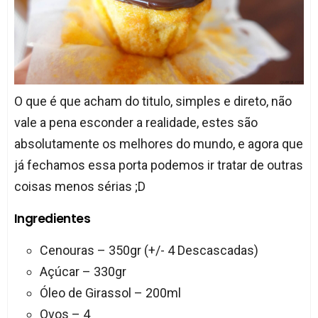
O que é que acham do titulo, simples e direto, não
vale a pena esconder a realidade, estes são
absolutamente os melhores do mundo, e agora que
já fechamos essa porta podemos ir tratar de outras
coisas menos sérias ;D
Ingredientes
Cenouras – 350gr (+/- 4 Descascadas)
Açúcar – 330gr
Óleo de Girassol – 200ml
Ovos – 4