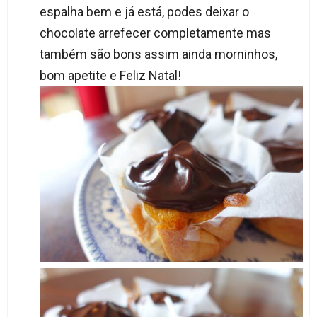
espalha bem e já está, podes deixar o
chocolate arrefecer completamente mas
também são bons assim ainda morninhos,
bom apetite e Feliz Natal!