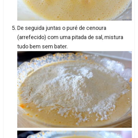
De seguida juntas o puré de cenoura
(arrefecido) com uma pitada de sal, mistura
tudo bem sem bater.