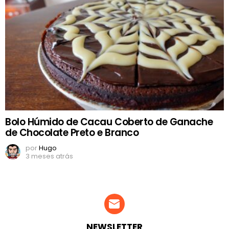
Bolo Húmido de Cacau Coberto de Ganache
de Chocolate Preto e Branco
por
Hugo
3 meses atrás
NEWSLETTER