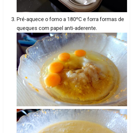
Pré-aquece o forno a 180ºC e forra formas de
queques com papel anti-aderente.