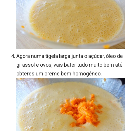
Agora numa tigela larga junta o açúcar, óleo de
girassol e ovos, vais bater tudo muito bem até
obteres um creme bem homogéneo.