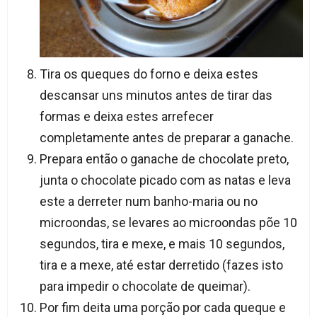
Tira os queques do forno e deixa estes
descansar uns minutos antes de tirar das
formas e deixa estes arrefecer
completamente antes de preparar a ganache.
Prepara então o ganache de chocolate preto,
junta o chocolate picado com as natas e leva
este a derreter num banho-maria ou no
microondas, se levares ao microondas põe 10
segundos, tira e mexe, e mais 10 segundos,
tira e a mexe, até estar derretido (fazes isto
para impedir o chocolate de queimar).
Por fim deita uma porção por cada queque e