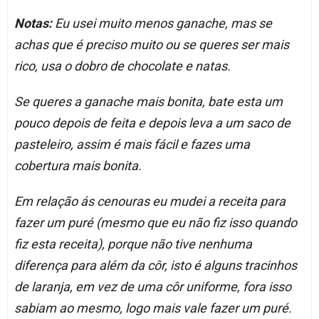
Notas:
Eu usei muito menos ganache, mas se
achas que é preciso muito ou se queres ser mais
rico, usa o dobro de chocolate e natas.
Se queres a ganache mais bonita, bate esta um
pouco depois de feita e depois leva a um saco de
pasteleiro, assim é mais fácil e fazes uma
cobertura mais bonita.
Em relação ás cenouras eu mudei a receita para
fazer um puré (mesmo que eu não fiz isso quando
fiz esta receita), porque não tive nenhuma
diferença para além da côr, isto é alguns tracinhos
de laranja, em vez de uma côr uniforme, fora isso
sabiam ao mesmo, logo mais vale fazer um puré.