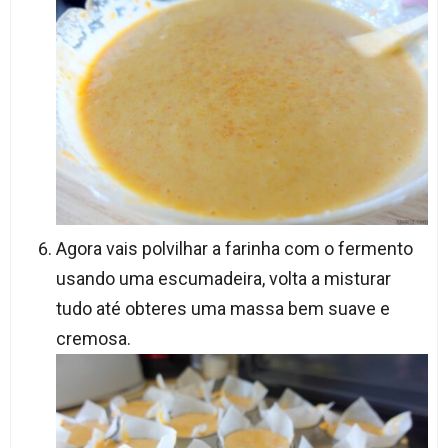
Agora vais polvilhar a farinha com o fermento
usando uma escumadeira, volta a misturar
tudo até obteres uma massa bem suave e
cremosa.