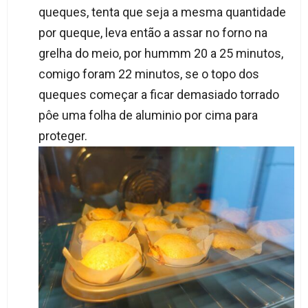
queques, tenta que seja a mesma quantidade
por queque, leva então a assar no forno na
grelha do meio, por hummm 20 a 25 minutos,
comigo foram 22 minutos, se o topo dos
queques começar a ficar demasiado torrado
pôe uma folha de aluminio por cima para
proteger.