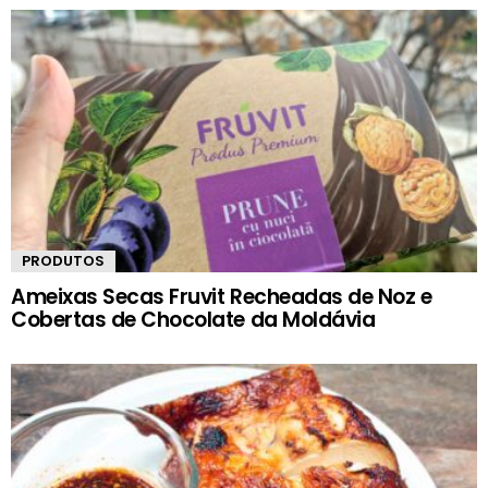
PRODUTOS
Ameixas Secas Fruvit Recheadas de Noz e
Cobertas de Chocolate da Moldávia