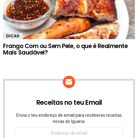
DICAS
Frango Com ou Sem Pele, o que é Realmente
Mais Saudável?
Receitas no teu Email
Envia o teu endereço de email para receberes receitas
novas do Iguaria.
Endereço
de