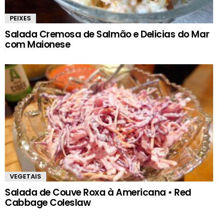
PEIXES
Salada Cremosa de Salmão e Delicias do Mar
com Maionese
VEGETAIS
Salada de Couve Roxa à Americana • Red
Cabbage Coleslaw