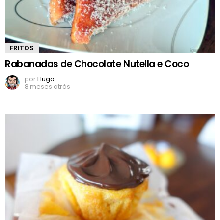
FRITOS
Rabanadas de Chocolate Nutella e Coco
por
Hugo
8 meses atrás