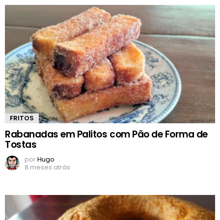
FRITOS
Rabanadas em Palitos com Pão de Forma de
Tostas
por
Hugo
8 meses atrás