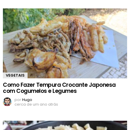
VEGETAIS
Como Fazer Tempura Crocante Japonesa
com Cogumelos e Legumes
por
Hugo
cerca de um ano atrás