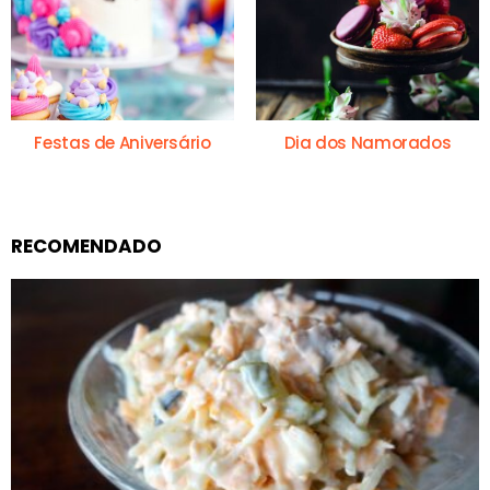
Festas de Aniversário
Dia dos Namorados
RECOMENDADO