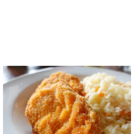
RECOMENDADOS