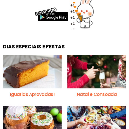
DIAS ESPECIAIS E FESTAS
Iguarias Aprovadas!
Natal e Consoada