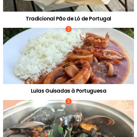
Tradicional Pão de Ló de Portugal
Lulas Guisadas à Portuguesa