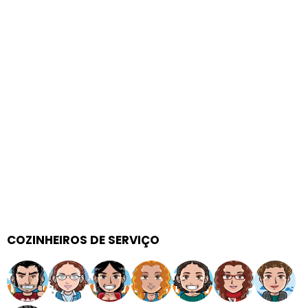
COZINHEIROS DE SERVIÇO