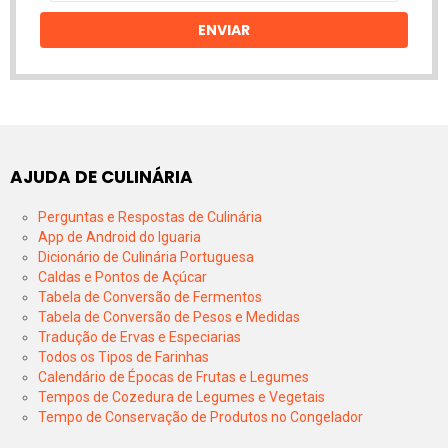
email
ENVIAR
AJUDA DE CULINÁRIA
Perguntas e Respostas de Culinária
App de Android do Iguaria
Dicionário de Culinária Portuguesa
Caldas e Pontos de Açúcar
Tabela de Conversão de Fermentos
Tabela de Conversão de Pesos e Medidas
Tradução de Ervas e Especiarias
Todos os Tipos de Farinhas
Calendário de Épocas de Frutas e Legumes
Tempos de Cozedura de Legumes e Vegetais
Tempo de Conservação de Produtos no Congelador