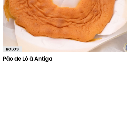
BOLOS
Pão de Ló à Antiga