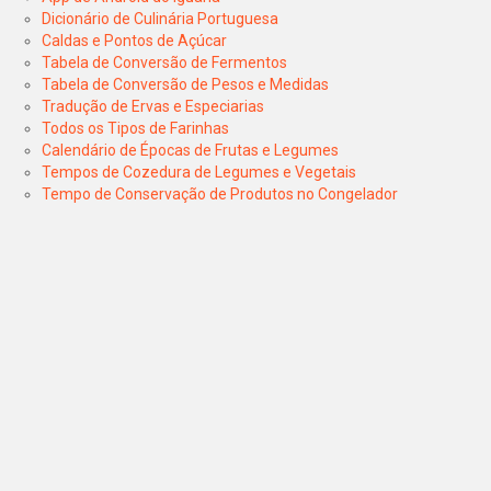
Dicionário de Culinária Portuguesa
Caldas e Pontos de Açúcar
Tabela de Conversão de Fermentos
Tabela de Conversão de Pesos e Medidas
Tradução de Ervas e Especiarias
Todos os Tipos de Farinhas
Calendário de Épocas de Frutas e Legumes
Tempos de Cozedura de Legumes e Vegetais
Tempo de Conservação de Produtos no Congelador