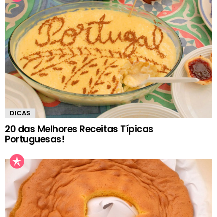
DICAS
20 das Melhores Receitas Típicas
Portuguesas!