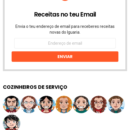
Receitas no teu Email
Envia o teu endereço de email para receberes receitas
novas do Iguaria.
Endereço
de
email
ENVIAR
COZINHEIROS DE SERVIÇO