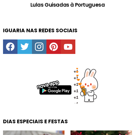
Lulas Guisadas à Portuguesa
IGUARIA NAS REDES SOCIAIS
facebook
twitter
instagram
pinterest
youtube
DIAS ESPECIAIS E FESTAS