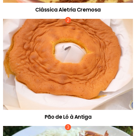
Clássica Aletria Cremosa
Pão de Ló à Antiga