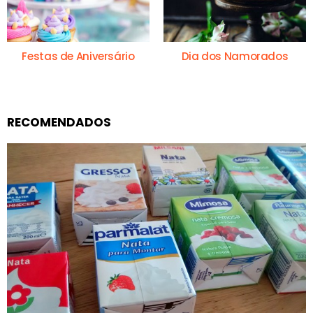
Festas de Aniversário
Dia dos Namorados
RECOMENDADOS