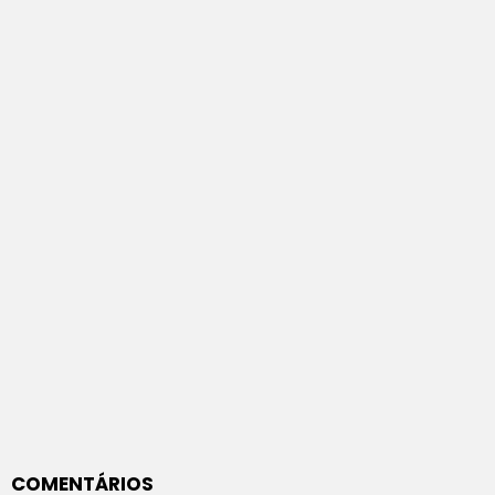
COMENTÁRIOS