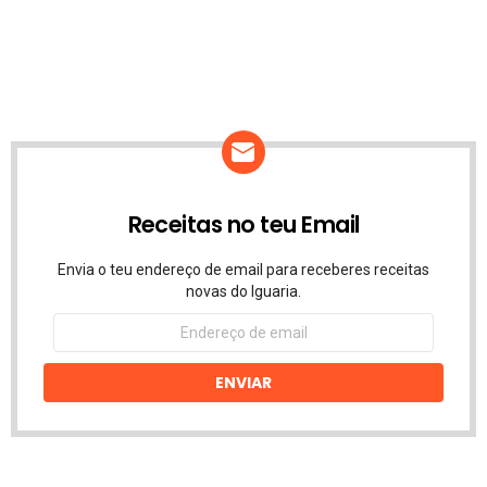
Receitas no teu Email
Envia o teu endereço de email para receberes receitas
novas do Iguaria.
Endereço
de
email
ENVIAR