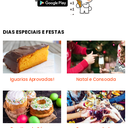
DIAS ESPECIAIS E FESTAS
Iguarias Aprovadas!
Natal e Consoada