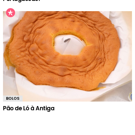
BOLOS
Pão de Ló à Antiga