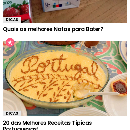
DICAS
Quais as melhores Natas para Bater?
DICAS
20 das Melhores Receitas Típicas
Portuguesas!