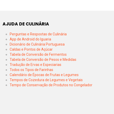
AJUDA DE CULINÁRIA
Perguntas e Respostas de Culinária
App de Android do Iguaria
Dicionário de Culinária Portuguesa
Caldas e Pontos de Açúcar
Tabela de Conversão de Fermentos
Tabela de Conversão de Pesos e Medidas
Tradução de Ervas e Especiarias
Todos os Tipos de Farinhas
Calendário de Épocas de Frutas e Legumes
Tempos de Cozedura de Legumes e Vegetais
Tempo de Conservação de Produtos no Congelador