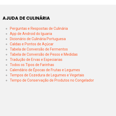
AJUDA DE CULINÁRIA
Perguntas e Respostas de Culinária
App de Android do Iguaria
Dicionário de Culinária Portuguesa
Caldas e Pontos de Açúcar
Tabela de Conversão de Fermentos
Tabela de Conversão de Pesos e Medidas
Tradução de Ervas e Especiarias
Todos os Tipos de Farinhas
Calendário de Épocas de Frutas e Legumes
Tempos de Cozedura de Legumes e Vegetais
Tempo de Conservação de Produtos no Congelador