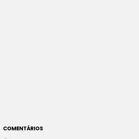
COMENTÁRIOS