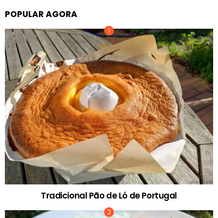
POPULAR AGORA
Tradicional Pão de Ló de Portugal