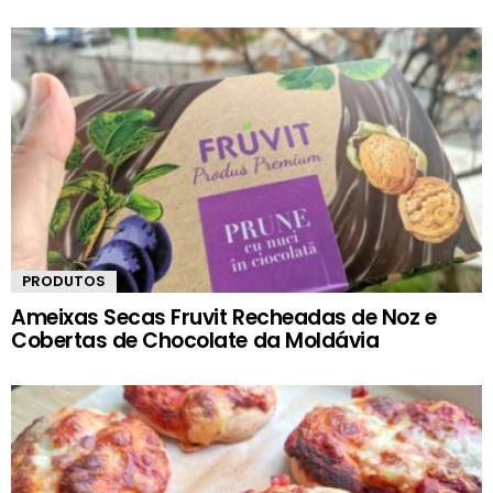
PRODUTOS
Ameixas Secas Fruvit Recheadas de Noz e
Cobertas de Chocolate da Moldávia