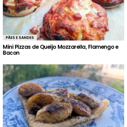
PÃES E SANDES
Mini Pizzas de Queijo Mozzarella, Flamengo e
Bacon