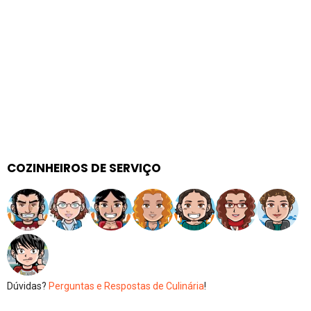
COZINHEIROS DE SERVIÇO
Dúvidas?
Perguntas e Respostas de Culinária
!