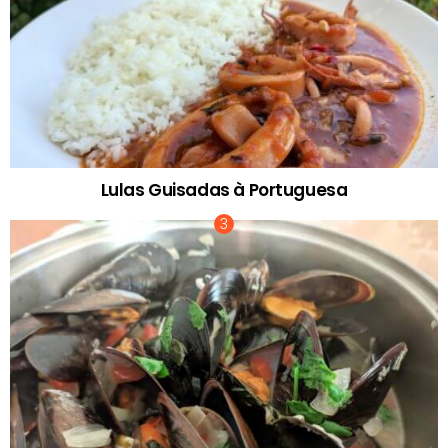
Lulas Guisadas à Portuguesa