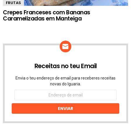
FRUTAS
Crepes Franceses com Bananas
Caramelizadas em Manteiga
Receitas no teu Email
Envia o teu endereço de email para receberes receitas
novas do Iguaria.
Endereço
de
email
ENVIAR