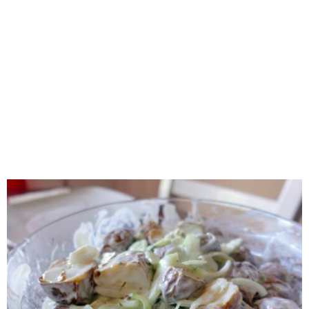
RECOMENDADOS