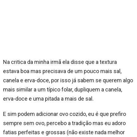
Na critica da minha irmã ela disse que a textura
estava boa mas precisava de um pouco mais sal,
canela e erva-doce, por isso já sabem se querem algo
mais similar a um típico folar, dupliquem a canela,
erva-doce e uma pitada a mais de sal.
E sim podem adicionar ovo cozido, eu é que prefiro
sempre sem ovo, percebo a tradição mas eu adoro
fatias perfeitas e grossas (não existe nada melhor