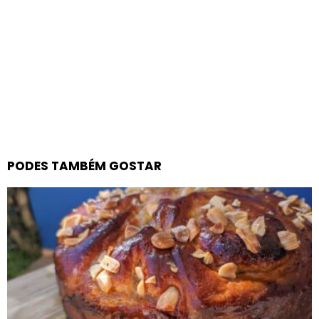
PODES TAMBÉM GOSTAR