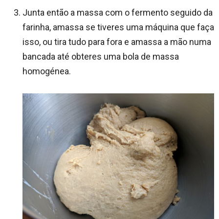
Junta então a massa com o fermento seguido da
farinha, amassa se tiveres uma máquina que faça
isso, ou tira tudo para fora e amassa a mão numa
bancada até obteres uma bola de massa
homogénea.