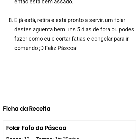
então está bem assado.
E já está, retira e está pronto a servir, um folar
destes aguenta bem uns 5 dias de fora ou podes
fazer como eu e cortar fatias e congelar para ir
comendo ;D Feliz Páscoa!
Ficha da Receita
Folar Fofo da Páscoa