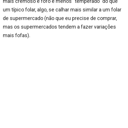
mais cremoso e fofo e menos “temperado” do que
um típico folar, algo, se calhar mais similar a um folar
de supermercado (não que eu precise de comprar,
mas os supermercados tendem a fazer variações
mais fofas).