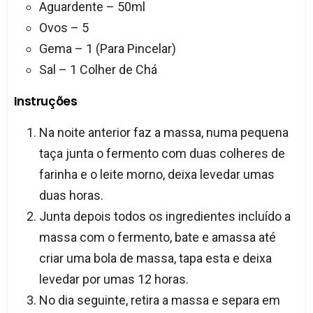
Aguardente – 50ml
Ovos – 5
Gema – 1 (Para Pincelar)
Sal – 1 Colher de Chá
Instruções
Na noite anterior faz a massa, numa pequena
taça junta o fermento com duas colheres de
farinha e o leite morno, deixa levedar umas
duas horas.
Junta depois todos os ingredientes incluído a
massa com o fermento, bate e amassa até
criar uma bola de massa, tapa esta e deixa
levedar por umas 12 horas.
No dia seguinte, retira a massa e separa em