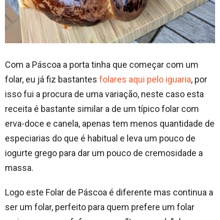
Com a Páscoa a porta tinha que começar com um
folar, eu já fiz bastantes
folares aqui pelo iguaria
, por
isso fui a procura de uma variação, neste caso esta
receita é bastante similar a de um típico folar com
erva-doce e canela, apenas tem menos quantidade de
especiarias do que é habitual e leva um pouco de
iogurte grego para dar um pouco de cremosidade a
massa.
Logo este Folar de Páscoa é diferente mas continua a
ser um folar, perfeito para quem prefere um folar