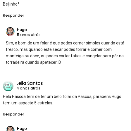
Beijinho*
Responder
Hugo
5 anos atrás
Sim, o bom de um folar é que podes comer simples quando está
fresco, mas quando este secar podes torrar e comer com
manteiga ou doce, ou podes cortar fatias e congelar para pôr na
torradeira quando apetecer ;D
Leila Santos
4 anos atrás
Pela Páscoa tem de ter um belo folar da Páscoa, parabéns Hugo
tem um aspecto 5 estrelas.
Responder
Hugo