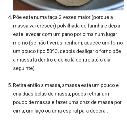
Põe esta numa taça 3 vezes maior (porque a
massa vai crescer) polvilhada de farinha e deixa
este levedar com um pano por cima num lugar
morno (se não tiveres nenhum, aquece um forno
um pouco tipo 50ºC, depois desligar o forno põe
a massa lá dentro e deixa lá dentro até o dia
seguinte).
Retira então a massa, amassa esta um pouco e
cria duas bolas de massa, podes retirar um
pouco de massa e fazer uma cruz de massa por
cima, um laço ou uma espiral para decorar.