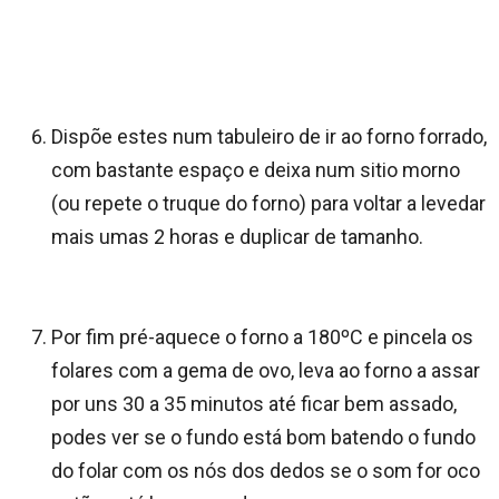
Dispõe estes num tabuleiro de ir ao forno forrado,
com bastante espaço e deixa num sitio morno
(ou repete o truque do forno) para voltar a levedar
mais umas 2 horas e duplicar de tamanho.
Por fim pré-aquece o forno a 180ºC e pincela os
folares com a gema de ovo, leva ao forno a assar
por uns 30 a 35 minutos até ficar bem assado,
podes ver se o fundo está bom batendo o fundo
do folar com os nós dos dedos se o som for oco