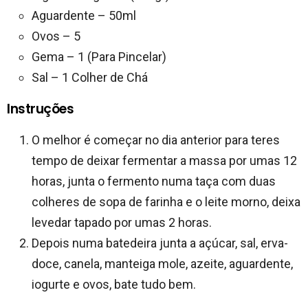
Aguardente – 50ml
Ovos – 5
Gema – 1 (Para Pincelar)
Sal – 1 Colher de Chá
Instruções
O melhor é começar no dia anterior para teres
tempo de deixar fermentar a massa por umas 12
horas, junta o fermento numa taça com duas
colheres de sopa de farinha e o leite morno, deixa
levedar tapado por umas 2 horas.
Depois numa batedeira junta a açúcar, sal, erva-
doce, canela, manteiga mole, azeite, aguardente,
iogurte e ovos, bate tudo bem.