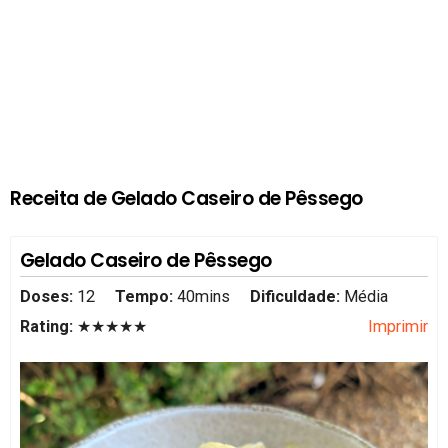
Receita de Gelado Caseiro de Pêssego
Gelado Caseiro de Pêssego
Doses:
12
Tempo:
40mins
Dificuldade:
Média
Rating:
★★★★★
Imprimir