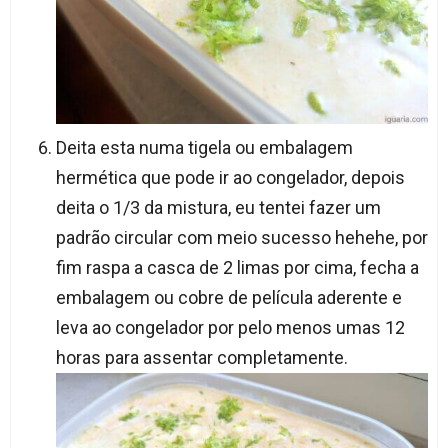
Deita esta numa tigela ou embalagem
hermética que pode ir ao congelador, depois
deita o 1/3 da mistura, eu tentei fazer um
padrão circular com meio sucesso hehehe, por
fim raspa a casca de 2 limas por cima, fecha a
embalagem ou cobre de película aderente e
leva ao congelador por pelo menos umas 12
horas para assentar completamente.