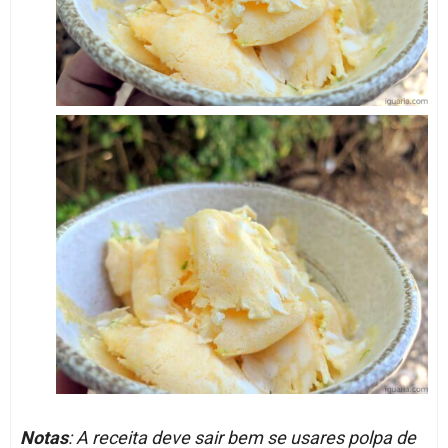
Notas
: A receita deve sair bem se usares polpa de