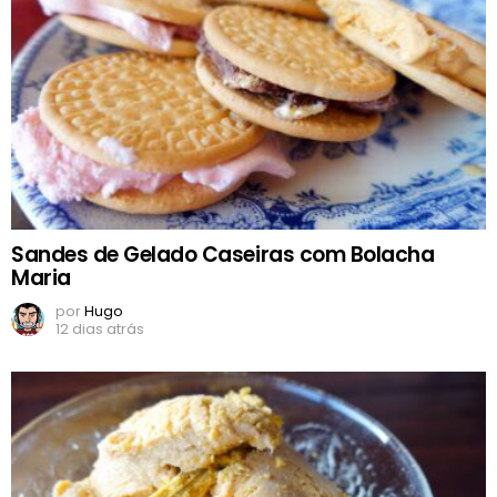
Sandes de Gelado Caseiras com Bolacha
Maria
por
Hugo
12 dias atrás