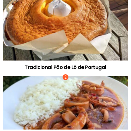
Tradicional Pão de Ló de Portugal