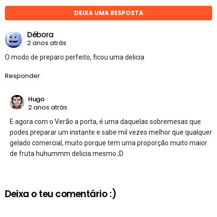
DEIXA UMA RESPOSTA
Débora
2 anos atrás
O modo de preparo perfeito, ficou uma delicia
Responder
Hugo
2 anos atrás
E agora com o Verão a porta, é uma daquelas sobremesas que
podes preparar um instante e sabe mil vezes melhor que qualquer
gelado comercial, muito porque tem uma proporção muito maior
de fruta huhummm delicia mesmo ;D
Deixa o teu comentário :)