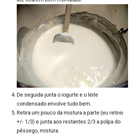
De seguida junta o iogurte e o leite
condensado envolve tudo bem.
Retira um pouco da mistura a parte (eu retirei
+/- 1/3) e junta aos restantes 2/3 a polpa do
pêssego, mistura.