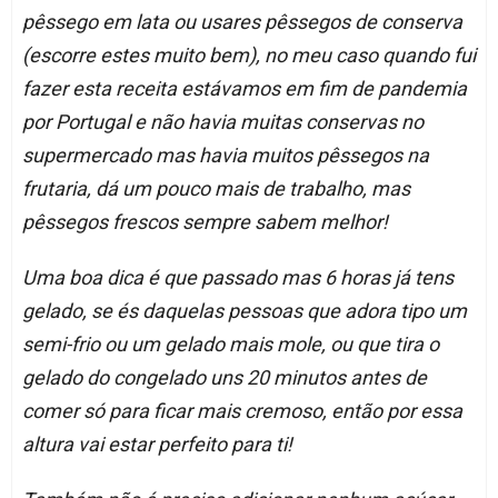
pêssego em lata ou usares pêssegos de conserva
(escorre estes muito bem), no meu caso quando fui
fazer esta receita estávamos em fim de pandemia
por Portugal e não havia muitas conservas no
supermercado mas havia muitos pêssegos na
frutaria, dá um pouco mais de trabalho, mas
pêssegos frescos sempre sabem melhor!
Uma boa dica é que passado mas 6 horas já tens
gelado, se és daquelas pessoas que adora tipo um
semi-frio ou um gelado mais mole, ou que tira o
gelado do congelado uns 20 minutos antes de
comer só para ficar mais cremoso, então por essa
altura vai estar perfeito para ti!