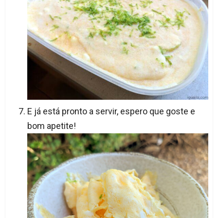
E já está pronto a servir, espero que goste e
bom apetite!