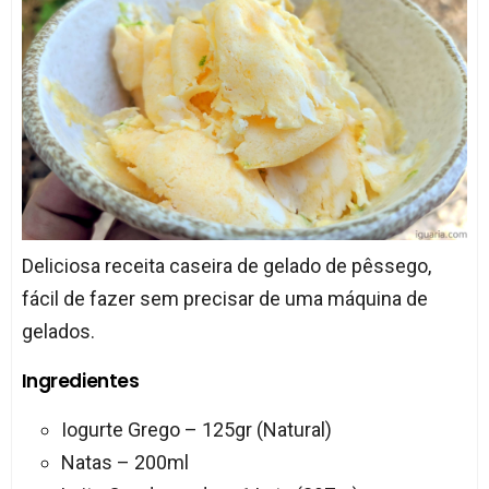
Deliciosa receita caseira de gelado de pêssego,
fácil de fazer sem precisar de uma máquina de
gelados.
Ingredientes
Iogurte Grego – 125gr (Natural)
Natas – 200ml