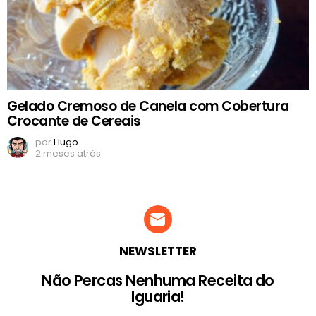
Gelado Cremoso de Canela com Cobertura
Crocante de Cereais
por
Hugo
2 meses atrás
NEWSLETTER
Não Percas Nenhuma Receita do
Iguaria!