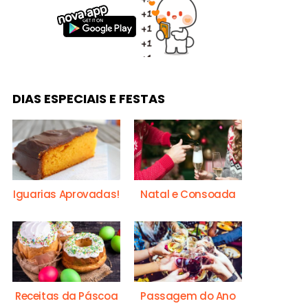
DIAS ESPECIAIS E FESTAS
Iguarias Aprovadas!
Natal e Consoada
Receitas da Páscoa
Passagem do Ano