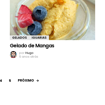
GELADOS
IGUARIAS
Gelado de Mangas
por
Hugo
5 anos atrás
PRÓXIMO
4
5