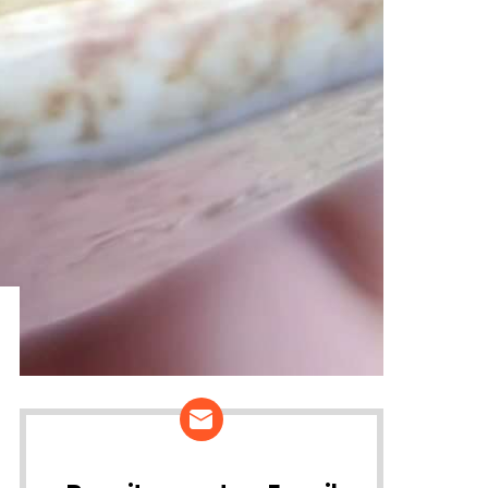
ários