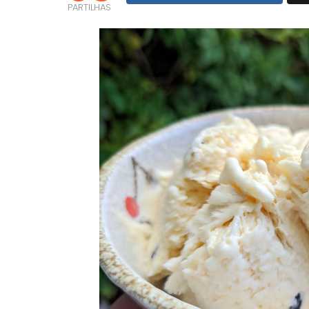
PARTILHAS