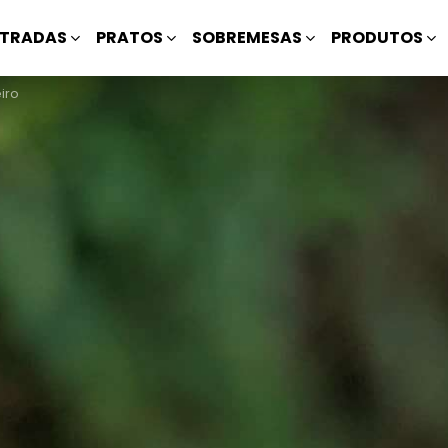
TRADAS
PRATOS
SOBREMESAS
PRODUTOS
iro