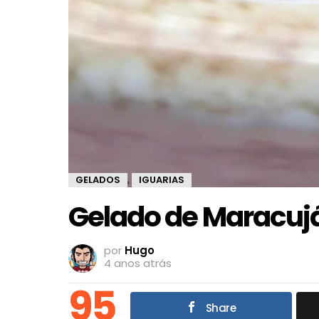
GELADOS
IGUARIAS
,
Gelado de Maracuj
por
Hugo
4 anos atrás
95
Share