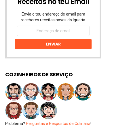
Receitas no teu Email
Envia o teu endereço de email para
receberes receitas novas do Iguaria.
Endereço
de
email
ENVIAR
COZINHEIROS DE SERVIÇO
Problema?
Perguntas e Respostas de Culinária
!