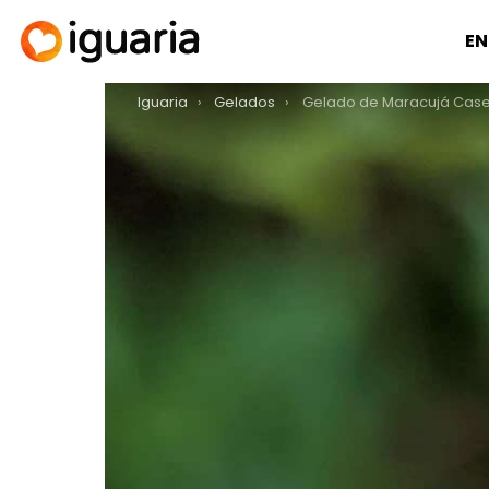
EN
You are here:
Iguaria
Gelados
Gelado de Maracujá Case