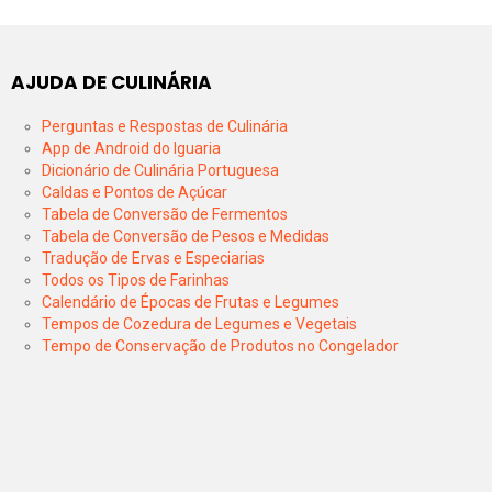
AJUDA DE CULINÁRIA
Perguntas e Respostas de Culinária
App de Android do Iguaria
Dicionário de Culinária Portuguesa
Caldas e Pontos de Açúcar
Tabela de Conversão de Fermentos
Tabela de Conversão de Pesos e Medidas
Tradução de Ervas e Especiarias
Todos os Tipos de Farinhas
Calendário de Épocas de Frutas e Legumes
Tempos de Cozedura de Legumes e Vegetais
Tempo de Conservação de Produtos no Congelador