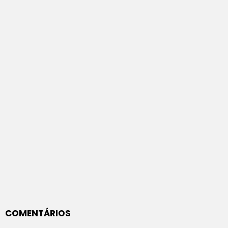
COMENTÁRIOS