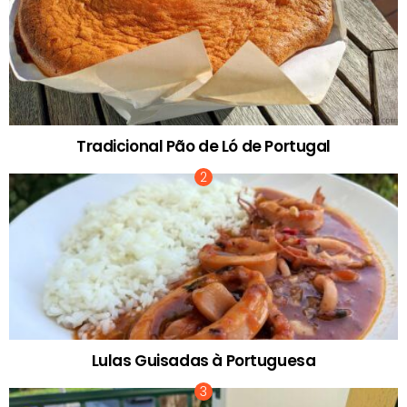
Tradicional Pão de Ló de Portugal
Lulas Guisadas à Portuguesa