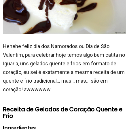
Hehehe feliz dia dos Namorados ou Dia de São
Valentim, para celebrar hoje temos algo bem catita no
Iguaria, uns gelados quente e frios em formato de
coração, eu sei é exatamente a mesma receita de um
quente e frio tradicional… mas… mas… são em
coração! awwwwww
Receita de Gelados de Coração Quente e
Frio
Ingredientes