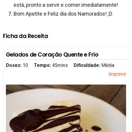
está, pronto a servir e comer imediatamente!
Bom Apetite e Feliz dia dos Namorados! ;D
Ficha da Receita
Gelados de Coração Quente e Frio
Doses:
10
Tempo:
45mins
Dificuldade:
Média
Imprimir