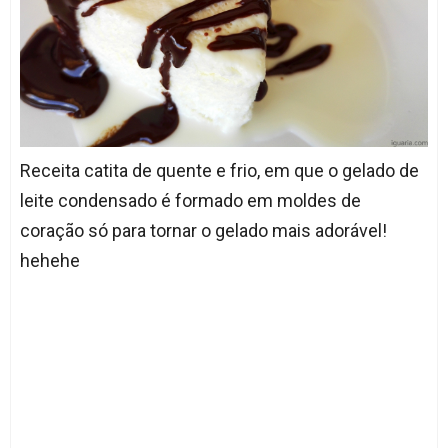
Receita catita de quente e frio, em que o gelado de
leite condensado é formado em moldes de
coração só para tornar o gelado mais adorável!
hehehe