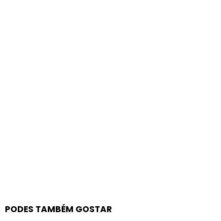
PODES TAMBÉM GOSTAR