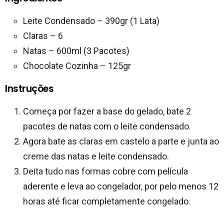
Leite Condensado – 390gr (1 Lata)
Claras – 6
Natas – 600ml (3 Pacotes)
Chocolate Cozinha – 125gr
Instruções
Começa por fazer a base do gelado, bate 2
pacotes de natas com o leite condensado.
Agora bate as claras em castelo a parte e junta ao
creme das natas e leite condensado.
Deita tudo nas formas cobre com película
aderente e leva ao congelador, por pelo menos 12
horas até ficar completamente congelado.