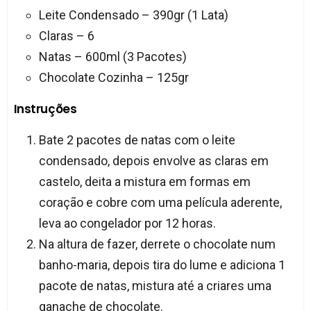
Leite Condensado – 390gr (1 Lata)
Claras – 6
Natas – 600ml (3 Pacotes)
Chocolate Cozinha – 125gr
Instruções
Bate 2 pacotes de natas com o leite
condensado, depois envolve as claras em
castelo, deita a mistura em formas em
coração e cobre com uma película aderente,
leva ao congelador por 12 horas.
Na altura de fazer, derrete o chocolate num
banho-maria, depois tira do lume e adiciona 1
pacote de natas, mistura até a criares uma
ganache de chocolate.