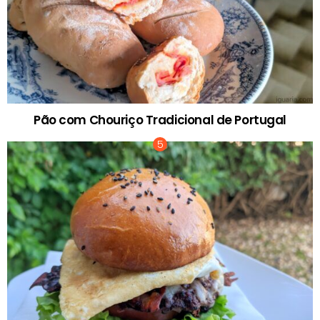
Pão com Chouriço Tradicional de Portugal