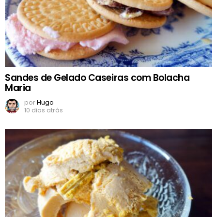
Sandes de Gelado Caseiras com Bolacha
Maria
por
Hugo
10 dias atrás