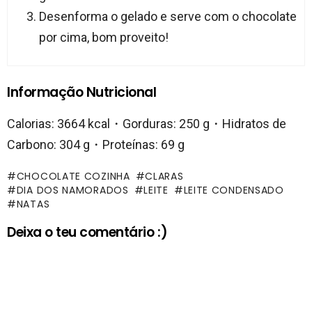
Desenforma o gelado e serve com o chocolate
por cima, bom proveito!
Informação Nutricional
Calorias: 3664 kcal・Gorduras: 250 g・Hidratos de
Carbono: 304 g・Proteínas: 69 g
CHOCOLATE COZINHA
CLARAS
DIA DOS NAMORADOS
LEITE
LEITE CONDENSADO
NATAS
Deixa o teu comentário :)