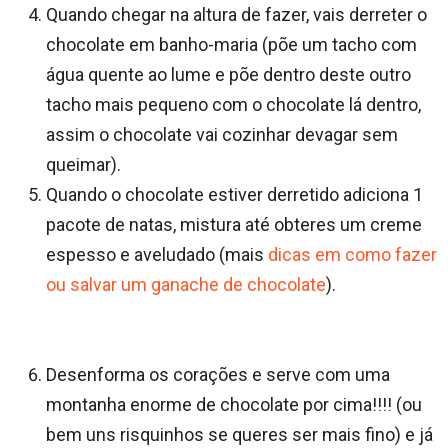
Quando chegar na altura de fazer, vais derreter o
chocolate em banho-maria (põe um tacho com
água quente ao lume e põe dentro deste outro
tacho mais pequeno com o chocolate lá dentro,
assim o chocolate vai cozinhar devagar sem
queimar).
Quando o chocolate estiver derretido adiciona 1
pacote de natas, mistura até obteres um creme
espesso e aveludado (mais
dicas em como fazer
ou salvar um ganache de chocolate
).
Desenforma os corações e serve com uma
montanha enorme de chocolate por cima!!!! (ou
bem uns risquinhos se queres ser mais fino) e já