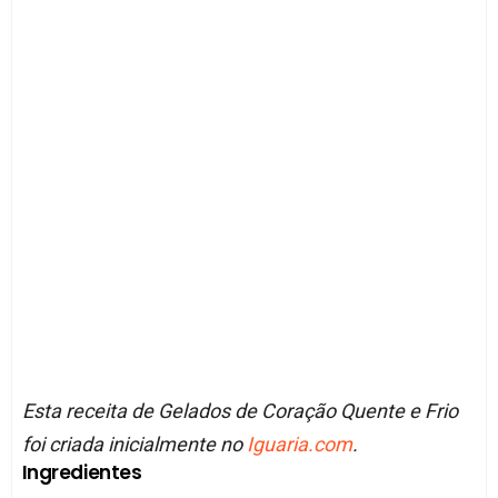
Esta receita de Gelados de Coração Quente e Frio
foi criada inicialmente no
Iguaria.com
.
Ingredientes