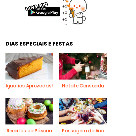
DIAS ESPECIAIS E FESTAS
Iguarias Aprovadas!
Natal e Consoada
Receitas da Páscoa
Passagem do Ano