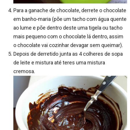
Para a ganache de chocolate, derrete o chocolate
em banho-maria (põe um tacho com água quente
ao lume e põe dentro deste uma tigela ou tacho
mais pequeno com o chocolate lá dentro, assim
o chocolate vai cozinhar devagar sem queimar).
Depois de derretido junta as 4 colheres de sopa
de leite e mistura até teres uma mistura
cremosa.