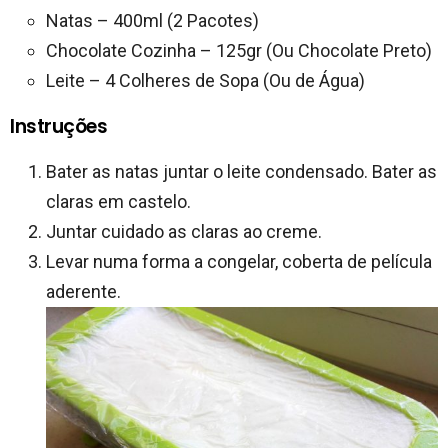
Natas – 400ml (2 Pacotes)
Chocolate Cozinha – 125gr (Ou Chocolate Preto)
Leite – 4 Colheres de Sopa (Ou de Água)
Instruções
Bater as natas juntar o leite condensado. Bater as
claras em castelo.
Juntar cuidado as claras ao creme.
Levar numa forma a congelar, coberta de película
aderente.