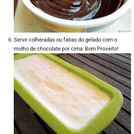
Serve colheradas ou fatias do gelado com o
molho de chocolate por cima. Bom Proveito!