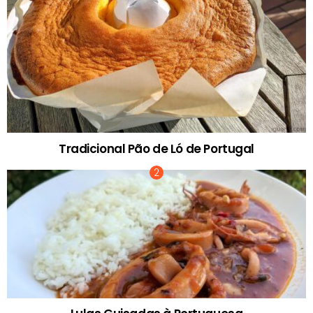
Tradicional Pão de Ló de Portugal