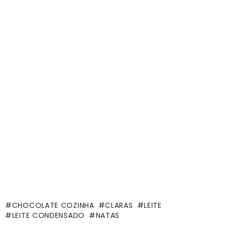
CHOCOLATE COZINHA
CLARAS
LEITE
LEITE CONDENSADO
NATAS