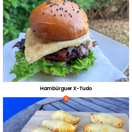
Hambúrguer X-Tudo