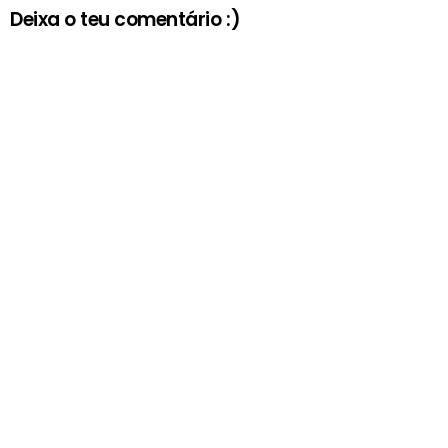
Deixa o teu comentário :)