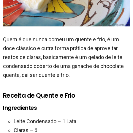
Quem é que nunca comeu um quente e frio, é um
doce clássico e outra forma prática de aproveitar
restos de claras, basicamente é um gelado de leite
condensado coberto de uma ganache de chocolate
quente, dai ser quente e frio.
Receita de Quente e Frio
Ingredientes
Leite Condensado – 1 Lata
Claras – 6