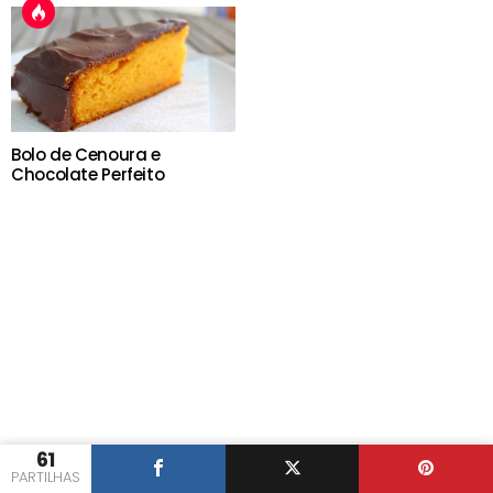
Bolo de Cenoura e
Chocolate Perfeito
61
PARTILHAS