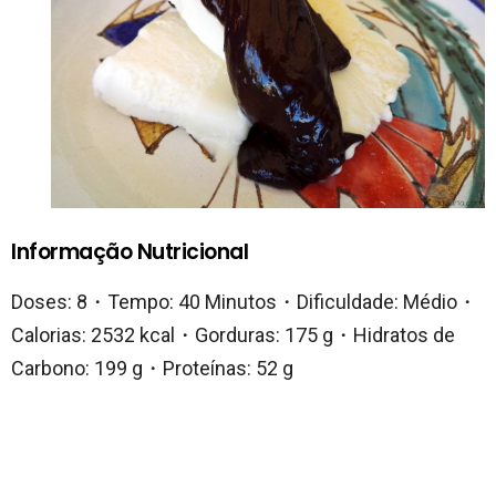
Informação Nutricional
Doses: 8・Tempo: 40 Minutos・Dificuldade: Médio・
Calorias: 2532 kcal・Gorduras: 175 g・Hidratos de
Carbono: 199 g・Proteínas: 52 g