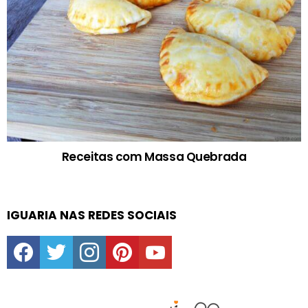
Receitas com Massa Quebrada
IGUARIA NAS REDES SOCIAIS
facebook
twitter
instagram
pinterest
youtube