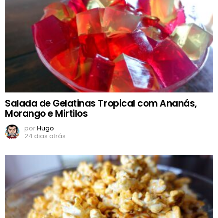
Salada de Gelatinas Tropical com Ananás,
Morango e Mirtilos
por
Hugo
24 dias atrás