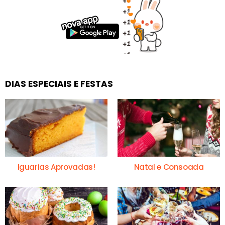
DIAS ESPECIAIS E FESTAS
Iguarias Aprovadas!
Natal e Consoada