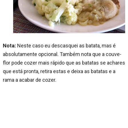
Nota:
Neste caso eu descasquei as batata, mas é
absolutamente opcional. Também nota que a couve-
flor pode cozer mais rápido que as batatas se achares
que está pronta, retira estas e deixa as batatas e a
rama a acabar de cozer.