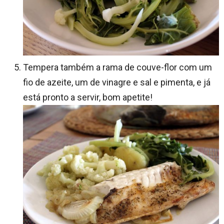
Tempera também a rama de couve-flor com um
fio de azeite, um de vinagre e sal e pimenta, e já
está pronto a servir, bom apetite!