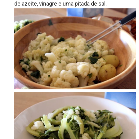
de azeite, vinagre e uma pitada de sal.