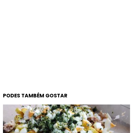
PODES TAMBÉM GOSTAR