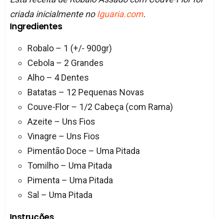
criada inicialmente no
Iguaria.com
.
Ingredientes
Robalo – 1 (+/- 900gr)
Cebola – 2 Grandes
Alho – 4 Dentes
Batatas – 12 Pequenas Novas
Couve-Flor – 1/2 Cabeça (com Rama)
Azeite – Uns Fios
Vinagre – Uns Fios
Pimentão Doce – Uma Pitada
Tomilho – Uma Pitada
Pimenta – Uma Pitada
Sal – Uma Pitada
Instruções