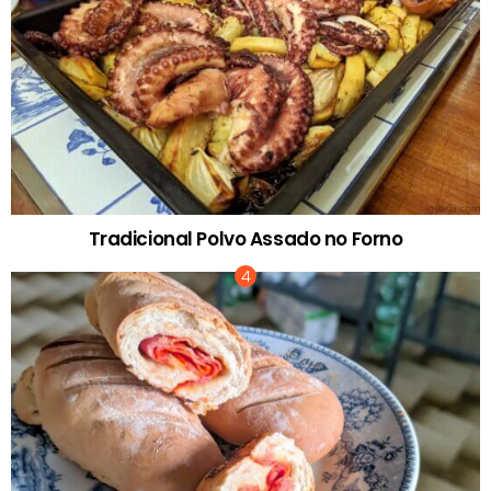
Tradicional Polvo Assado no Forno