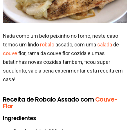
Nada como um belo peixinho no forno, neste caso
temos um lindo
robalo
assado, com uma
salada
de
couve
flor, rama da couve flor cozida e umas
batatinhas novas cozidas também, ficou super
suculento, vale a pena experimentar esta receita em
casa!
Receita de Robalo Assado com
Couve-
Flor
Ingredientes