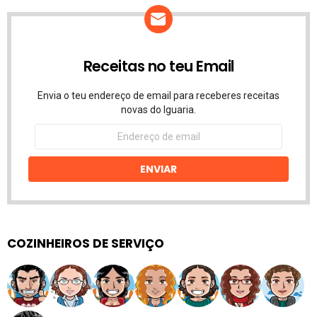
Receitas no teu Email
Envia o teu endereço de email para receberes receitas
novas do Iguaria.
Endereço
de
email
ENVIAR
COZINHEIROS DE SERVIÇO