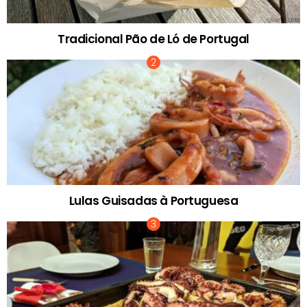
Tradicional Pão de Ló de Portugal
Lulas Guisadas à Portuguesa