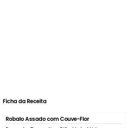
Ficha da Receita
Robalo Assado com Couve-Flor