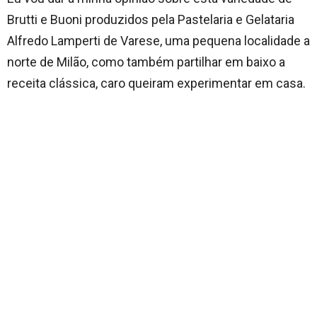
Brutti e Buoni produzidos pela Pastelaria e Gelataria
Alfredo Lamperti de Varese, uma pequena localidade a
norte de Milão, como também partilhar em baixo a
receita clássica, caro queiram experimentar em casa.