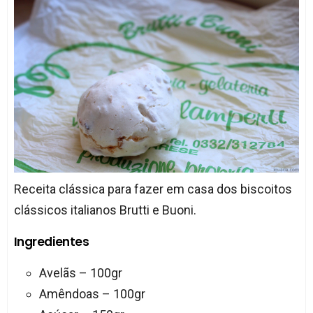
Receita clássica para fazer em casa dos biscoitos
clássicos italianos Brutti e Buoni.
Ingredientes
Avelãs – 100gr
Amêndoas – 100gr