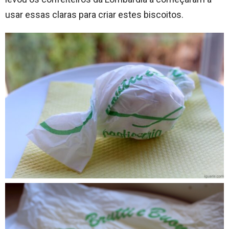
usar essas claras para criar estes biscoitos.