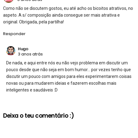
Como não se discutem gostos, eu até acho os bicoitos atrativos, no
aspeto. A s/ composição ainda consegue ser mais atrativa e
original. Obrigada, pela partilha!
Responder
Hugo
3 anos atrás
De nada, e aqui entre nós eu não vejo problema em discutir um
pouco desde que não seja em bom humor… por vezes tenho que
discutir um pouco com amigos para eles experimentarem coisas
novas ou para mudarem ideias e fazerem escolhas mais
inteligentes e saudáveis :D
Deixa o teu comentário :)