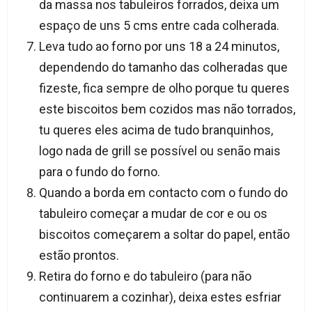
da massa nos tabuleiros forrados, deixa um
espaço de uns 5 cms entre cada colherada.
Leva tudo ao forno por uns 18 a 24 minutos,
dependendo do tamanho das colheradas que
fizeste, fica sempre de olho porque tu queres
este biscoitos bem cozidos mas não torrados,
tu queres eles acima de tudo branquinhos,
logo nada de grill se possível ou senão mais
para o fundo do forno.
Quando a borda em contacto com o fundo do
tabuleiro começar a mudar de cor e ou os
biscoitos começarem a soltar do papel, então
estão prontos.
Retira do forno e do tabuleiro (para não
continuarem a cozinhar), deixa estes esfriar