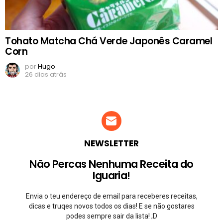
Tohato Matcha Chá Verde Japonês Caramel
Corn
por
Hugo
26 dias atrás
NEWSLETTER
Não Percas Nenhuma Receita do
Iguaria!
Envia o teu endereço de email para receberes receitas,
dicas e truqes novos todos os dias! E se não gostares
podes sempre sair da lista! ;D