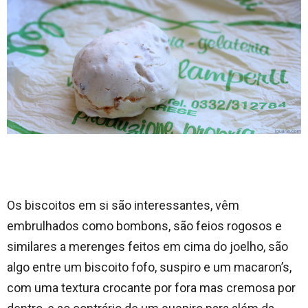
Os biscoitos em si são interessantes, vêm
embrulhados como bombons, são feios rogosos e
similares a merenges feitos em cima do joelho, são
algo entre um biscoito fofo, suspiro e um macaron’s,
com uma textura crocante por fora mas cremosa por