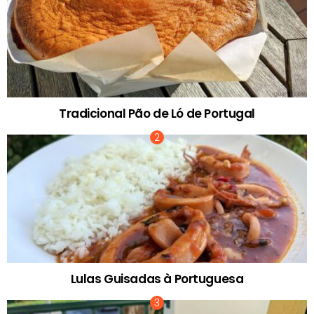
Tradicional Pão de Ló de Portugal
Lulas Guisadas à Portuguesa