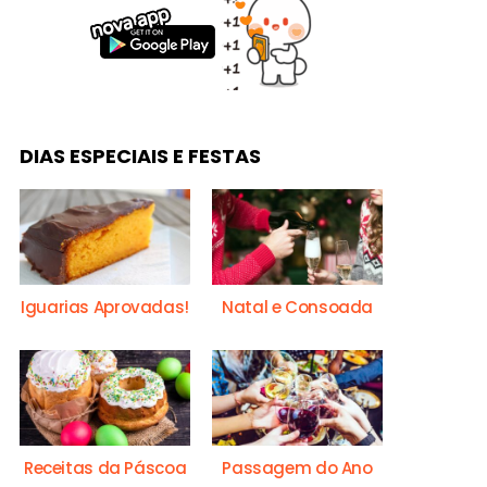
DIAS ESPECIAIS E FESTAS
Iguarias Aprovadas!
Natal e Consoada
Receitas da Páscoa
Passagem do Ano