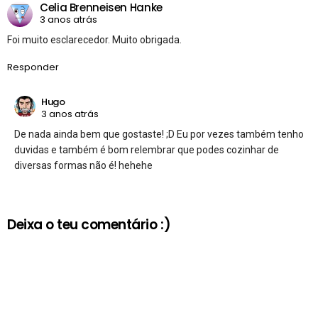
Celia Brenneisen Hanke
3 anos atrás
Foi muito esclarecedor. Muito obrigada.
Responder
Hugo
3 anos atrás
De nada ainda bem que gostaste! ;D Eu por vezes também tenho
duvidas e também é bom relembrar que podes cozinhar de
diversas formas não é! hehehe
Deixa o teu comentário :)