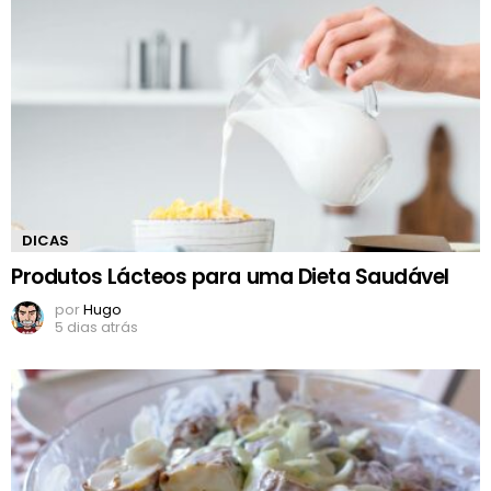
DICAS
Produtos Lácteos para uma Dieta Saudável
por
Hugo
5 dias atrás