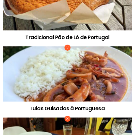
Tradicional Pão de Ló de Portugal
Lulas Guisadas à Portuguesa