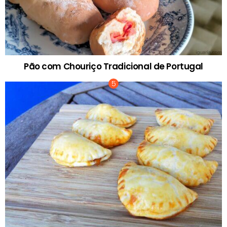
Pão com Chouriço Tradicional de Portugal