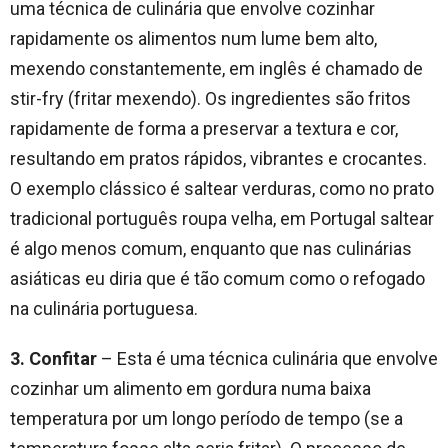
uma técnica de culinária que envolve cozinhar
rapidamente os alimentos num lume bem alto,
mexendo constantemente, em inglês é chamado de
stir-fry (fritar mexendo). Os ingredientes são fritos
rapidamente de forma a preservar a textura e cor,
resultando em pratos rápidos, vibrantes e crocantes.
O exemplo clássico é saltear verduras, como no prato
tradicional português roupa velha, em Portugal saltear
é algo menos comum, enquanto que nas culinárias
asiáticas eu diria que é tão comum como o refogado
na culinária portuguesa.
3. Confitar
– Esta é uma técnica culinária que envolve
cozinhar um alimento em gordura numa baixa
temperatura por um longo período de tempo (se a