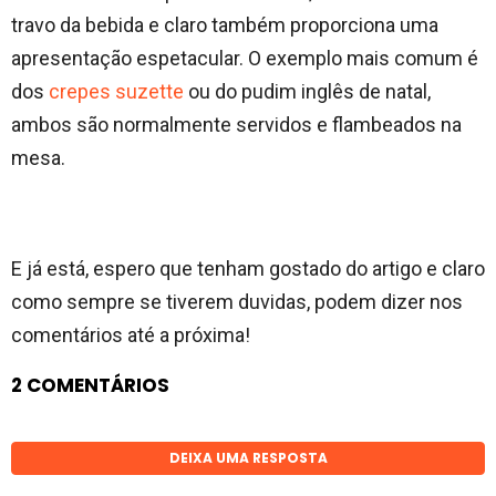
travo da bebida e claro também proporciona uma
apresentação espetacular. O exemplo mais comum é
dos
crepes suzette
ou do pudim inglês de natal,
ambos são normalmente servidos e flambeados na
mesa.
E já está, espero que tenham gostado do artigo e claro
como sempre se tiverem duvidas, podem dizer nos
comentários até a próxima!
2 COMENTÁRIOS
DEIXA UMA RESPOSTA