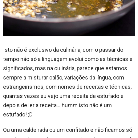
Isto não é exclusivo da culinária, com o passar do
tempo não só a linguagem evolui como as técnicas e
significados, mas na culinária, parece que estamos
sempre a misturar calão, variações da língua, com
estrangeirismos, com nomes de receitas e técnicas,
quantas vezes eu vejo uma receita de estufado e
depois de ler a receita… humm isto não é um
estufado! ;D
Ou uma caldeirada ou um confitado e não ficamos só