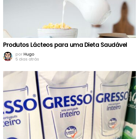
Produtos Lácteos para uma Dieta Saudável
por
Hugo
5 dias atrás