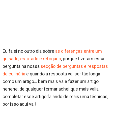
Eu falei no outro dia sobre
as diferenças entre um
guisado, estufado e refogado
, porque fizeram essa
pergunta na nossa
secção de perguntas e respostas
de culinária
e quando a resposta vai ser tão longa
como um artigo… bem mais vale fazer um artigo
hehehe, de qualquer formar achei que mais valia
completar esse artigo falando de mais uma técnicas,
por isso aqui vai!