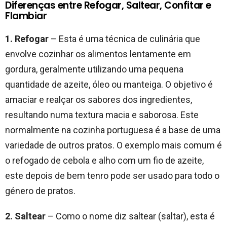
Diferenças entre Refogar, Saltear, Confitar e
Flambiar
1. Refogar
– Esta é uma técnica de culinária que
envolve cozinhar os alimentos lentamente em
gordura, geralmente utilizando uma pequena
quantidade de azeite, óleo ou manteiga. O objetivo é
amaciar e realçar os sabores dos ingredientes,
resultando numa textura macia e saborosa. Este
normalmente na cozinha portuguesa é a base de uma
variedade de outros pratos. O exemplo mais comum é
o refogado de cebola e alho com um fio de azeite,
este depois de bem tenro pode ser usado para todo o
género de pratos.
2. Saltear
– Como o nome diz saltear (saltar), esta é