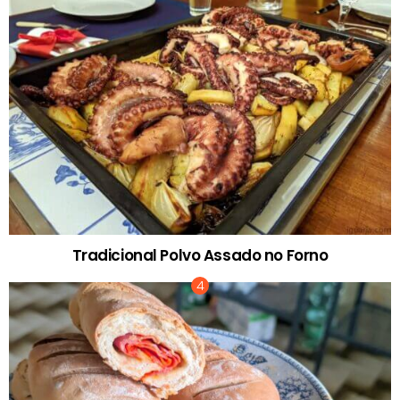
Tradicional Polvo Assado no Forno