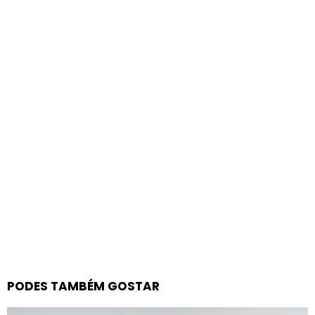
PODES TAMBÉM GOSTAR