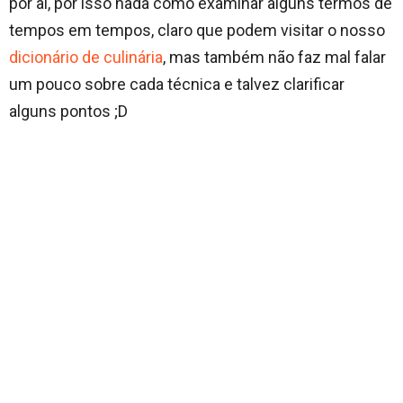
por ai, por isso nada como examinar alguns termos de
tempos em tempos, claro que podem visitar o nosso
dicionário de culinária
, mas também não faz mal falar
um pouco sobre cada técnica e talvez clarificar
alguns pontos ;D