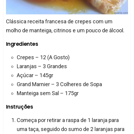
Clássica receita francesa de crepes com um
molho de manteiga, citrinos e um pouco de álcool.
Ingredientes
Crepes – 12 (A Gosto)
Laranjas – 3 Grandes
Açúcar – 145gr
Grand Marnier – 3 Colheres de Sopa
Manteiga sem Sal – 175gr
Instruções
Começa por retirar a raspa de 1 laranja para
uma taça, seguido do sumo de 2 laranjas para