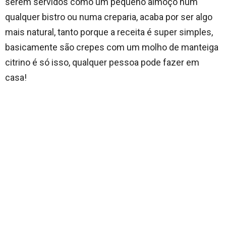
serem servidos como um pequeno almoço num
qualquer bistro ou numa creparia, acaba por ser algo
mais natural, tanto porque a receita é super simples,
basicamente são crepes com um molho de manteiga
citrino é só isso, qualquer pessoa pode fazer em
casa!