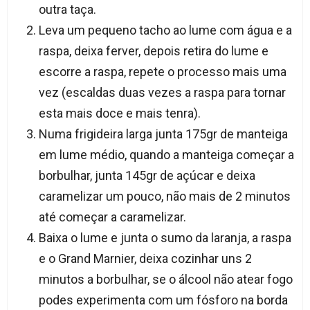
outra taça.
Leva um pequeno tacho ao lume com água e a
raspa, deixa ferver, depois retira do lume e
escorre a raspa, repete o processo mais uma
vez (escaldas duas vezes a raspa para tornar
esta mais doce e mais tenra).
Numa frigideira larga junta 175gr de manteiga
em lume médio, quando a manteiga começar a
borbulhar, junta 145gr de açúcar e deixa
caramelizar um pouco, não mais de 2 minutos
até começar a caramelizar.
Baixa o lume e junta o sumo da laranja, a raspa
e o Grand Marnier, deixa cozinhar uns 2
minutos a borbulhar, se o álcool não atear fogo
podes experimenta com um fósforo na borda