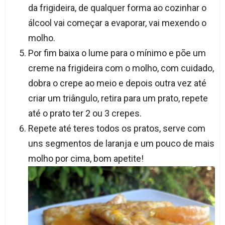
da frigideira, de qualquer forma ao cozinhar o
álcool vai começar a evaporar, vai mexendo o
molho.
Por fim baixa o lume para o mínimo e põe um
creme na frigideira com o molho, com cuidado,
dobra o crepe ao meio e depois outra vez até
criar um triângulo, retira para um prato, repete
até o prato ter 2 ou 3 crepes.
Repete até teres todos os pratos, serve com
uns segmentos de laranja e um pouco de mais
molho por cima, bom apetite!