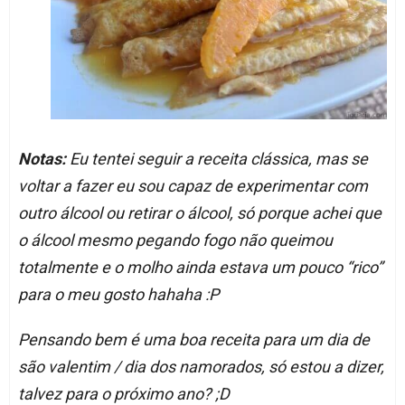
Notas:
Eu tentei seguir a receita clássica, mas se
voltar a fazer eu sou capaz de experimentar com
outro álcool ou retirar o álcool, só porque achei que
o álcool mesmo pegando fogo não queimou
totalmente e o molho ainda estava um pouco “rico”
para o meu gosto hahaha :P
Pensando bem é uma boa receita para um dia de
são valentim / dia dos namorados, só estou a dizer,
talvez para o próximo ano? ;D