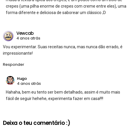
crepes (uma pilha enorme de crepes com creme entre eles), uma
forma diferente e deliciosa de saborear um clássico ;D
Vewcab
4 anos atrás
Vou experimentar. Suas receitas nunca, mas nunca dão errado, é
impressionante!
Responder
Hugo
4 anos atrás
Hahaha, bem eu tento ser bem detalhado, assim é muito mais
fácil de seguir hehehe, experimenta fazer em casa!!!!
Deixa o teu comentário :)