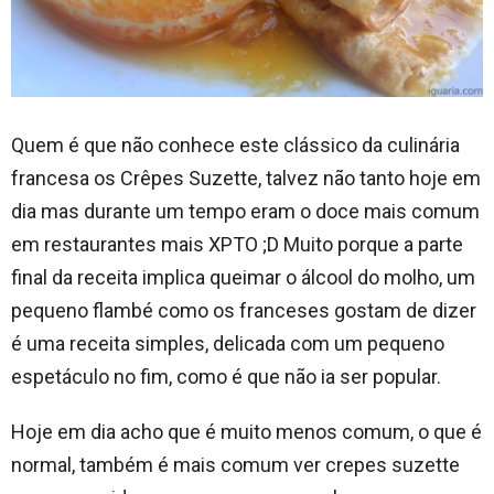
Quem é que não conhece este clássico da culinária
francesa os Crêpes Suzette, talvez não tanto hoje em
dia mas durante um tempo eram o doce mais comum
em restaurantes mais XPTO ;D Muito porque a parte
final da receita implica queimar o álcool do molho, um
pequeno flambé como os franceses gostam de dizer
é uma receita simples, delicada com um pequeno
espetáculo no fim, como é que não ia ser popular.
Hoje em dia acho que é muito menos comum, o que é
normal, também é mais comum ver crepes suzette