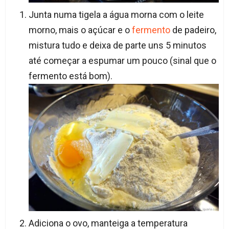
Junta numa tigela a água morna com o leite
morno, mais o açúcar e o
fermento
de padeiro,
mistura tudo e deixa de parte uns 5 minutos
até começar a espumar um pouco (sinal que o
fermento está bom).
Adiciona o ovo, manteiga a temperatura