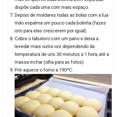
dispõe cada uma com mais espaço.
Depois de moldares todas as bolas com a tua
mão espalma um pouco cada bolinha (fazes
isto para elas crescerem por igual).
Cobre o tabuleiro com um pano e deixa a
levedar mais outra vez dependendo da
temperatura de uns 30 minutos a 1 hora, até a
massa inchar (olha para as fotos).
Pré-aquece o forno a 190ºC.