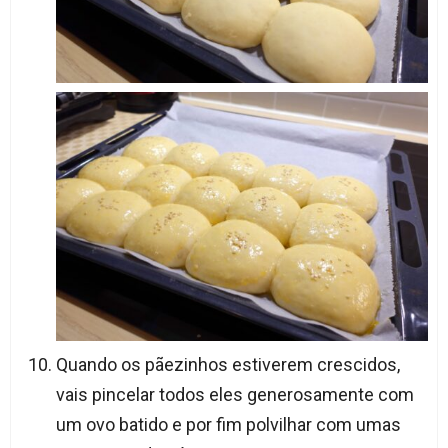
Quando os pãezinhos estiverem crescidos,
vais pincelar todos eles generosamente com
um ovo batido e por fim polvilhar com umas