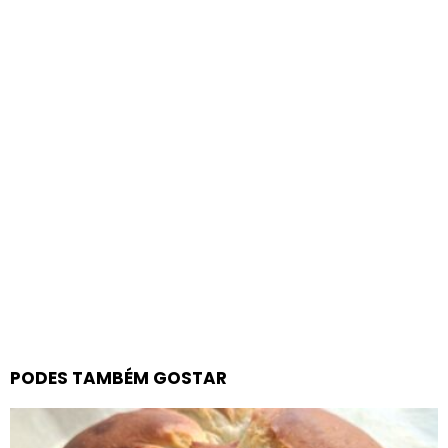
PODES TAMBÉM GOSTAR