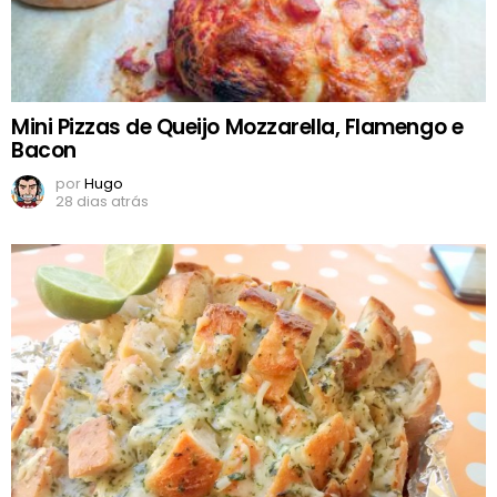
Mini Pizzas de Queijo Mozzarella, Flamengo e
Bacon
por
Hugo
28 dias atrás