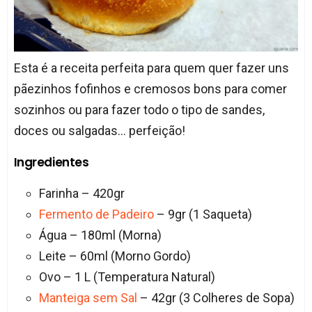
Esta é a receita perfeita para quem quer fazer uns
pãezinhos fofinhos e cremosos bons para comer
sozinhos ou para fazer todo o tipo de sandes,
doces ou salgadas... perfeição!
Ingredientes
Farinha – 420gr
Fermento de Padeiro
– 9gr (1 Saqueta)
Água – 180ml (Morna)
Leite – 60ml (Morno Gordo)
Ovo – 1 L (Temperatura Natural)
Manteiga sem Sal
– 42gr (3 Colheres de Sopa)