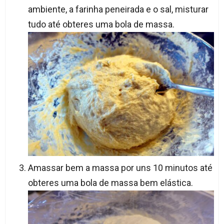
ambiente, a farinha peneirada e o sal, misturar
tudo até obteres uma bola de massa.
Amassar bem a massa por uns 10 minutos até
obteres uma bola de massa bem elástica.