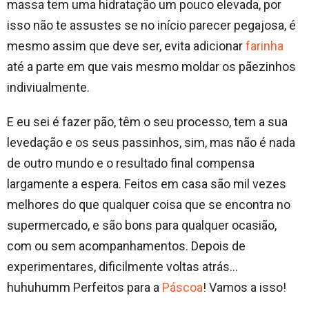
massa tem uma hidratação um pouco elevada, por
isso não te assustes se no início parecer pegajosa, é
mesmo assim que deve ser, evita adicionar
farinha
até a parte em que vais mesmo moldar os pãezinhos
indiviualmente.
E eu sei é fazer pão, têm o seu processo, tem a sua
levedação e os seus passinhos, sim, mas não é nada
de outro mundo e o resultado final compensa
largamente a espera. Feitos em casa são mil vezes
melhores do que qualquer coisa que se encontra no
supermercado, e são bons para qualquer ocasião,
com ou sem acompanhamentos. Depois de
experimentares, dificilmente voltas atrás…
huhuhumm Perfeitos para a
Páscoa
! Vamos a isso!