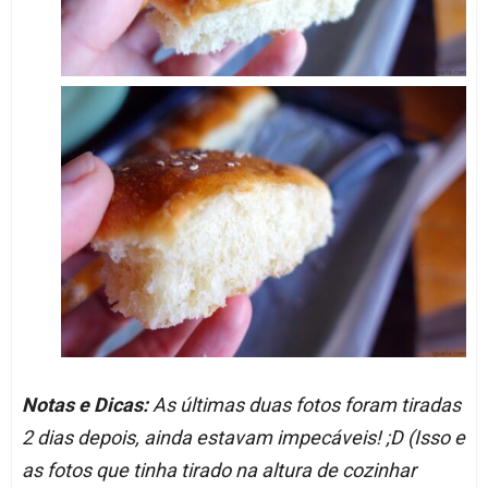
Notas e Dicas:
As últimas duas fotos foram tiradas
2 dias depois, ainda estavam impecáveis! ;D (Isso e
as fotos que tinha tirado na altura de cozinhar