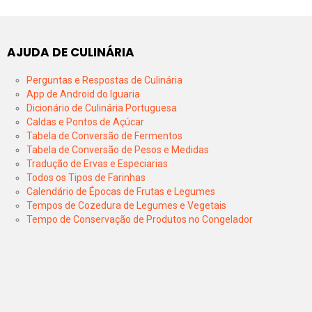
AJUDA DE CULINÁRIA
Perguntas e Respostas de Culinária
App de Android do Iguaria
Dicionário de Culinária Portuguesa
Caldas e Pontos de Açúcar
Tabela de Conversão de Fermentos
Tabela de Conversão de Pesos e Medidas
Tradução de Ervas e Especiarias
Todos os Tipos de Farinhas
Calendário de Épocas de Frutas e Legumes
Tempos de Cozedura de Legumes e Vegetais
Tempo de Conservação de Produtos no Congelador