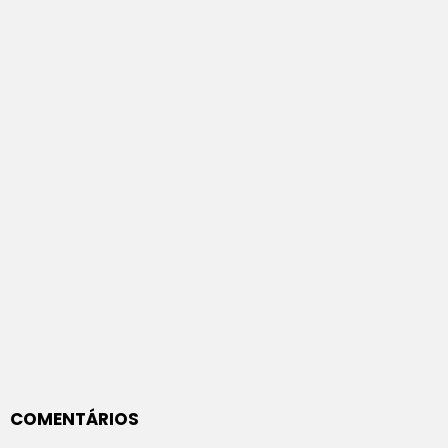
COMENTÁRIOS