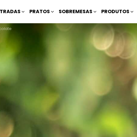
TRADAS
PRATOS
SOBREMESAS
PRODUTOS
colate