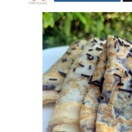
PARTILHAS