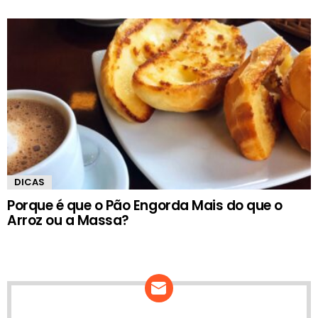
DICAS
Porque é que o Pão Engorda Mais do que o
Arroz ou a Massa?