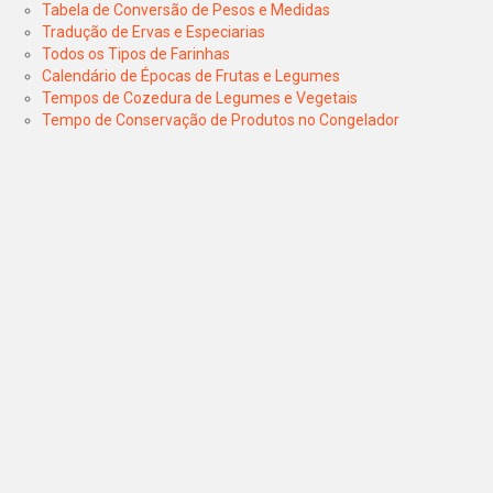
Tabela de Conversão de Pesos e Medidas
Tradução de Ervas e Especiarias
Todos os Tipos de Farinhas
Calendário de Épocas de Frutas e Legumes
Tempos de Cozedura de Legumes e Vegetais
Tempo de Conservação de Produtos no Congelador