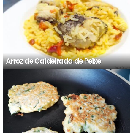
Arroz de Caldeirada de Peixe