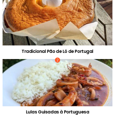
Tradicional Pão de Ló de Portugal
Lulas Guisadas à Portuguesa