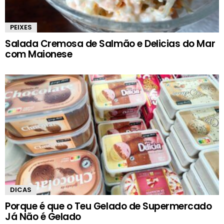
PEIXES
Salada Cremosa de Salmão e Delicias do Mar
com Maionese
DICAS
Porque é que o Teu Gelado de Supermercado
Já Não é Gelado