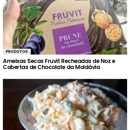
PRODUTOS
Ameixas Secas Fruvit Recheadas de Noz e
Cobertas de Chocolate da Moldávia