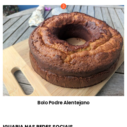
Bolo Podre Alentejano
IGUARIA NAS REDES SOCIAIS