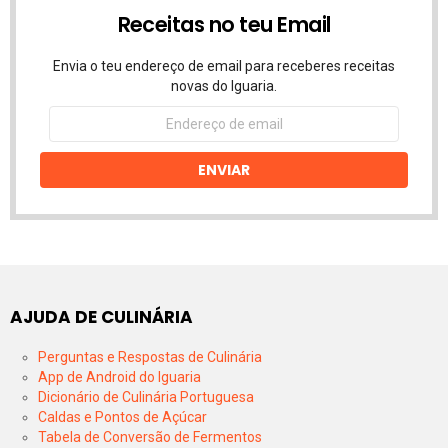
Receitas no teu Email
Envia o teu endereço de email para receberes receitas
novas do Iguaria.
Endereço
de
email
ENVIAR
AJUDA DE CULINÁRIA
Perguntas e Respostas de Culinária
App de Android do Iguaria
Dicionário de Culinária Portuguesa
Caldas e Pontos de Açúcar
Tabela de Conversão de Fermentos