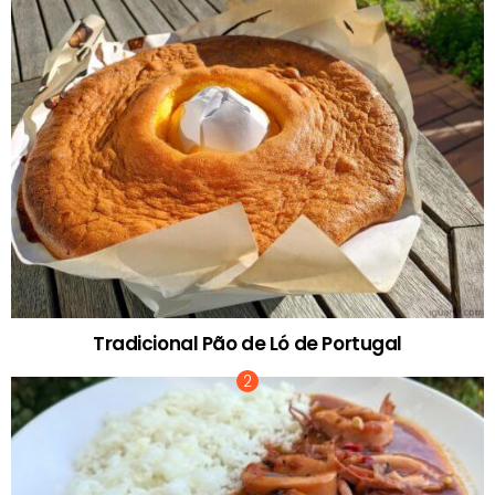
Tradicional Pão de Ló de Portugal