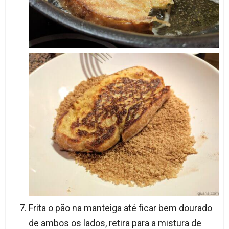
Frita o pão na manteiga até ficar bem dourado
de ambos os lados, retira para a mistura de