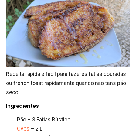
Receita rápida e fácil para fazeres fatias douradas
ou french toast rapidamente quando não tens pão
seco.
Ingredientes
Pão – 3 Fatias Rústico
Ovos
– 2 L