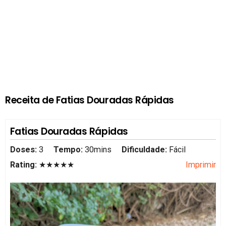
Receita de Fatias Douradas Rápidas
Fatias Douradas Rápidas
Doses:
3
Tempo:
30mins
Dificuldade:
Fácil
Rating:
★★★★★
Imprimir