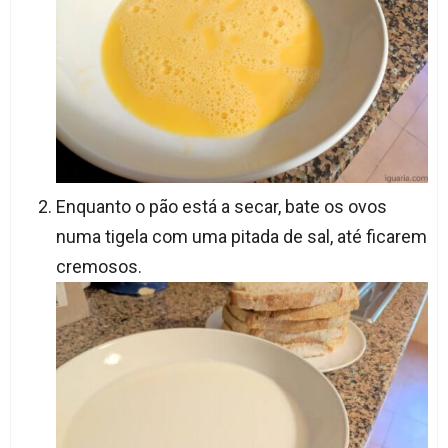
Enquanto o pão está a secar, bate os ovos
numa tigela com uma pitada de sal, até ficarem
cremosos.