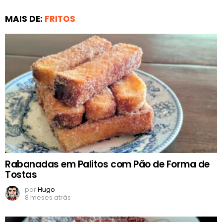
MAIS DE:
FRITOS
Rabanadas em Palitos com Pão de Forma de
Tostas
por
Hugo
8 meses atrás