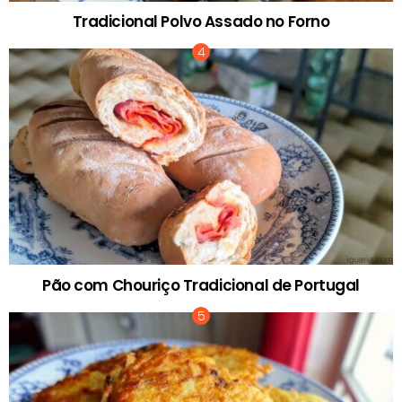
Tradicional Polvo Assado no Forno
Pão com Chouriço Tradicional de Portugal