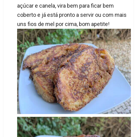
açúcar e canela, vira bem para ficar bem
coberto e já está pronto a servir ou com mais
uns fios de mel por cima, bom apetite!