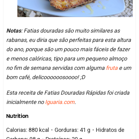
Notas
: Fatias douradas são muito similares as
rabanas, eu diria que são perfeitas para esta altura
do ano, porque são um pouco mais fáceis de fazer
e menos calóricas, tipo para um pequeno almoço
no fim de semana servidas com alguma
fruta
e um
bom café, delicoooooosoooo! ;D
Esta receita de Fatias Douradas Rápidas foi criada
inicialmente no
Iguaria.com
.
Nutrition
Calorias: 880 kcal・Gorduras: 41 g・Hidratos de