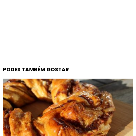
PODES TAMBÉM GOSTAR