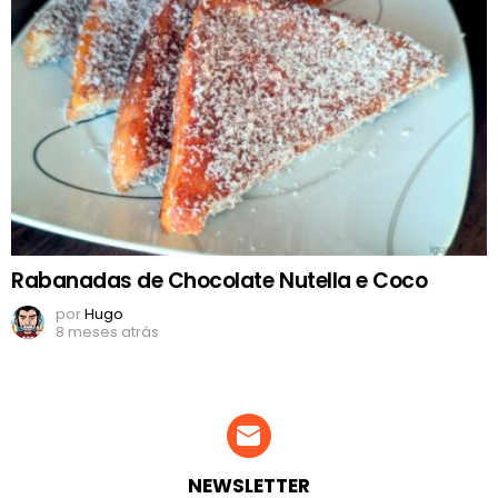
Rabanadas de Chocolate Nutella e Coco
por
Hugo
8 meses atrás
NEWSLETTER