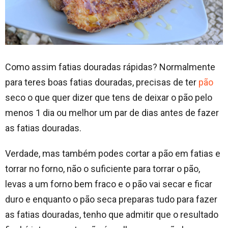
Como assim fatias douradas rápidas? Normalmente
para teres boas fatias douradas, precisas de ter
pão
seco o que quer dizer que tens de deixar o pão pelo
menos 1 dia ou melhor um par de dias antes de fazer
as fatias douradas.
Verdade, mas também podes cortar a pão em fatias e
torrar no forno, não o suficiente para torrar o pão,
levas a um forno bem fraco e o pão vai secar e ficar
duro e enquanto o pão seca preparas tudo para fazer
as fatias douradas, tenho que admitir que o resultado