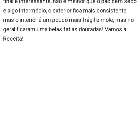
final é interessante, não é melhor que o pão bem seco
é algo intermédio, o exterior fica mais consistente
mas o interior é um pouco mais frágil e mole, mas no
geral ficaram uma belas fatias douradas! Vamos a
Receita!