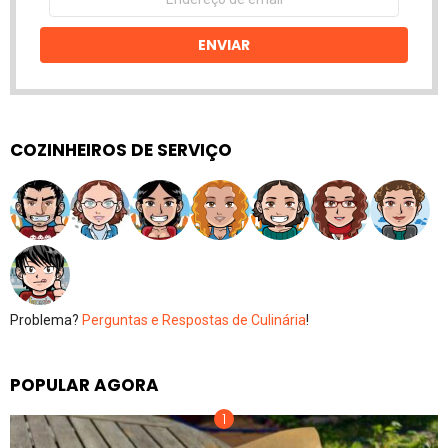
de
email
ENVIAR
COZINHEIROS DE SERVIÇO
Problema?
Perguntas e Respostas de Culinária
!
POPULAR AGORA