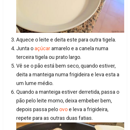
Aquece o leite e deita este para outra tigela.
Junta o
açúcar
amarelo e a canela numa
terceira tigela ou prato largo.
Vê se o pão está bem seco, quando estiver,
deita a manteiga numa frigideira e leva esta a
um lume médio.
Quando a manteiga estiver derretida, passa o
pão pelo leite morno, deixa embeber bem,
depois passa pelo
ovo
e leva a frigideira,
repete para as outras duas fatias.