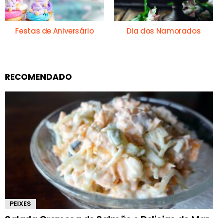
Festas de Aniversário
Dia dos Namorados
RECOMENDADO
PEIXES