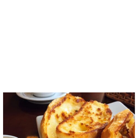
RECOMENDADOS