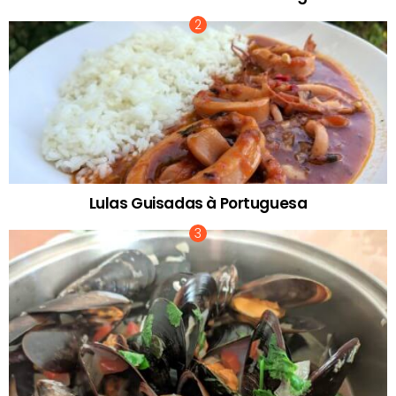
Lulas Guisadas à Portuguesa