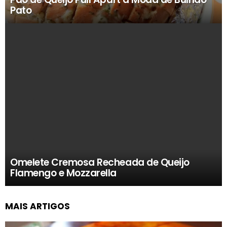
Pato
Omelete Cremosa Recheada de Queijo
Flamengo e Mozzarella
MAIS ARTIGOS