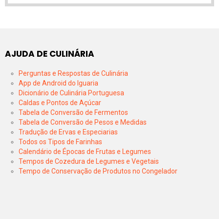
AJUDA DE CULINÁRIA
Perguntas e Respostas de Culinária
App de Android do Iguaria
Dicionário de Culinária Portuguesa
Caldas e Pontos de Açúcar
Tabela de Conversão de Fermentos
Tabela de Conversão de Pesos e Medidas
Tradução de Ervas e Especiarias
Todos os Tipos de Farinhas
Calendário de Épocas de Frutas e Legumes
Tempos de Cozedura de Legumes e Vegetais
Tempo de Conservação de Produtos no Congelador