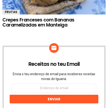
FRUTAS
Crepes Franceses com Bananas
Caramelizadas em Manteiga
Receitas no teu Email
Envia o teu endereço de email para receberes receitas
novas do Iguaria.
Endereço
de
email
ENVIAR