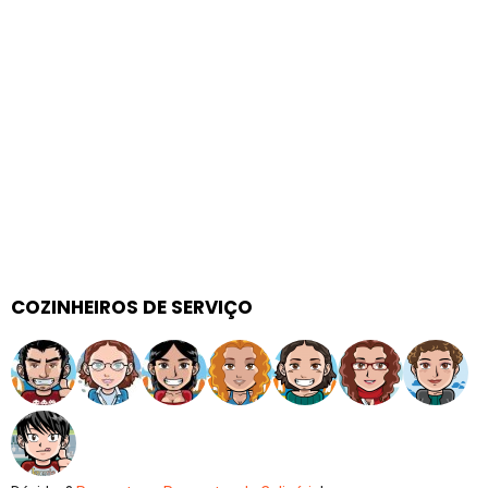
COZINHEIROS DE SERVIÇO