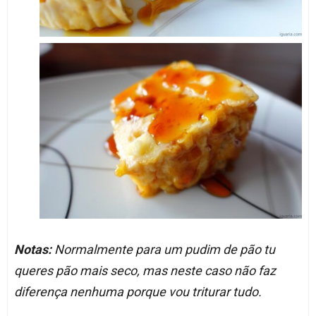
Notas:
Normalmente para um pudim de pão tu
queres pão mais seco, mas neste caso não faz
diferença nenhuma porque vou triturar tudo.