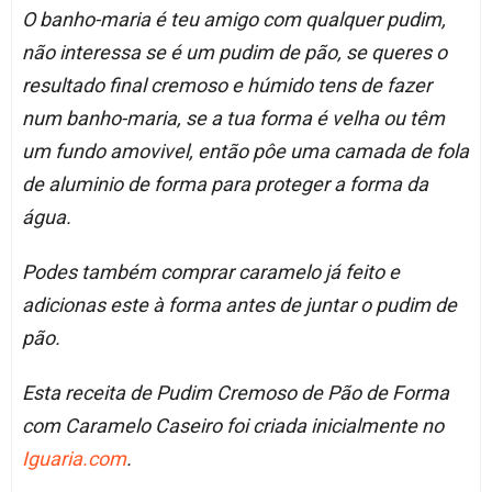
O banho-maria é teu amigo com qualquer pudim,
não interessa se é um pudim de pão, se queres o
resultado final cremoso e húmido tens de fazer
num banho-maria, se a tua forma é velha ou têm
um fundo amovivel, então pôe uma camada de fola
de aluminio de forma para proteger a forma da
água.
Podes também comprar caramelo já feito e
adicionas este à forma antes de juntar o pudim de
pão.
Esta receita de Pudim Cremoso de Pão de Forma
com Caramelo Caseiro foi criada inicialmente no
Iguaria.com
.