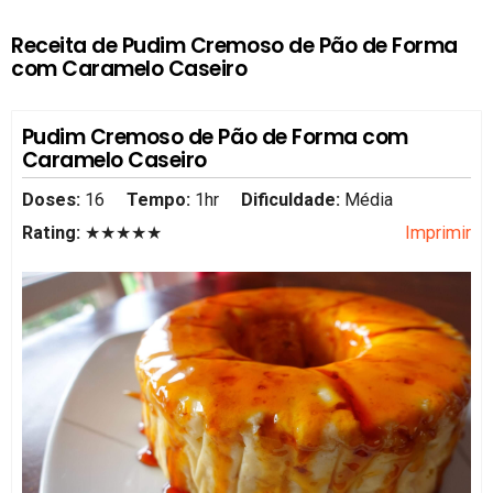
Receita de Pudim Cremoso de Pão de Forma
com Caramelo Caseiro
Pudim Cremoso de Pão de Forma com
Caramelo Caseiro
Doses:
16
Tempo:
1hr
Dificuldade:
Média
Rating:
★★★★★
Imprimir