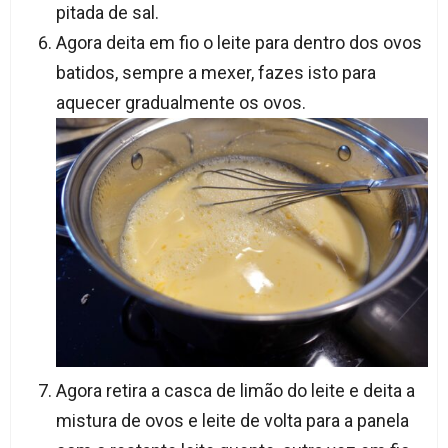
pitada de sal.
Agora deita em fio o leite para dentro dos ovos
batidos, sempre a mexer, fazes isto para
aquecer gradualmente os ovos.
Agora retira a casca de limão do leite e deita a
mistura de ovos e leite de volta para a panela