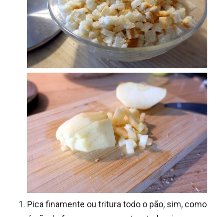
Pica finamente ou tritura todo o pão, sim, como