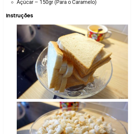
Açúcar – 150gr (Para o Caramelo)
Instruções