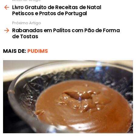
Ver
mais
Livro Gratuito de Receitas de Natal
Petiscos e Pratos de Portugal
Próximo Artigo
Rabanadas em Palitos com Pão de Forma
de Tostas
MAIS DE:
PUDIMS