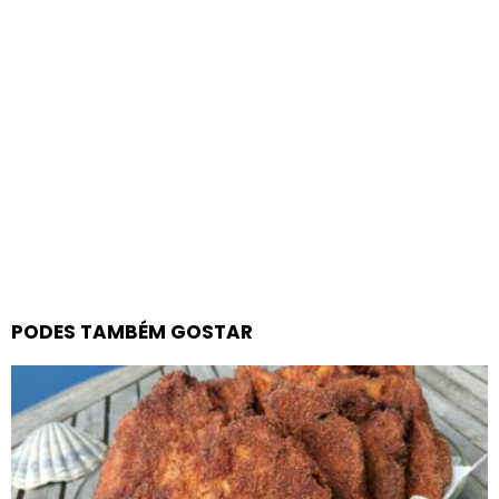
PODES TAMBÉM GOSTAR