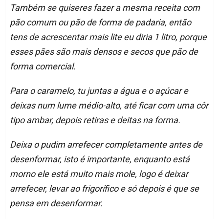
Também se quiseres fazer a mesma receita com
pão comum ou pão de forma de padaria, então
tens de acrescentar mais lite eu diria 1 litro, porque
esses pães são mais densos e secos que pão de
forma comercial.
Para o caramelo, tu juntas a água e o açúcar e
deixas num lume médio-alto, até ficar com uma côr
tipo ambar, depois retiras e deitas na forma.
Deixa o pudim arrefecer completamente antes de
desenformar, isto é importante, enquanto está
morno ele está muito mais mole, logo é deixar
arrefecer, levar ao frigorífico e só depois é que se
pensa em desenformar.