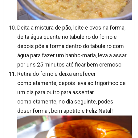
Deita a mistura de pão, leite e ovos na forma,
deita água quente no tabuleiro do forno e
depois pôe a forma dentro do tabuleiro com
água para fazer um banho-maria, leva a assar
por uns 25 minutos até ficar bem cremoso.
Retira do forno e deixa arrefecer
completamente, depois leva ao frigorífico de
um dia para outro para assentar
completamente, no dia seguinte, podes
desenformar, bom apetite e Feliz Natal!