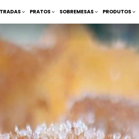
TRADAS
PRATOS
SOBREMESAS
PRODUTOS