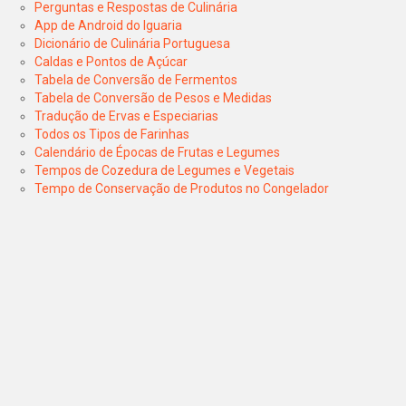
Perguntas e Respostas de Culinária
App de Android do Iguaria
Dicionário de Culinária Portuguesa
Caldas e Pontos de Açúcar
Tabela de Conversão de Fermentos
Tabela de Conversão de Pesos e Medidas
Tradução de Ervas e Especiarias
Todos os Tipos de Farinhas
Calendário de Épocas de Frutas e Legumes
Tempos de Cozedura de Legumes e Vegetais
Tempo de Conservação de Produtos no Congelador