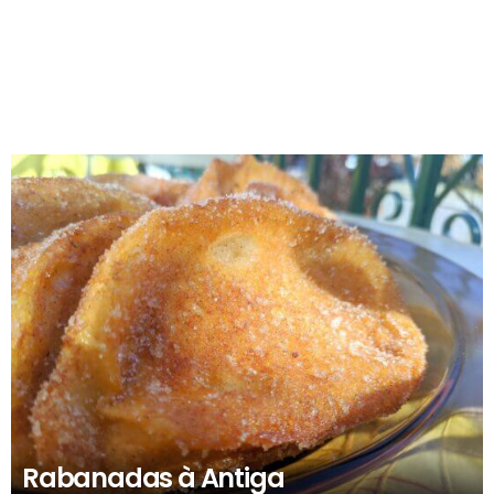
RECOMENDADOS
Rabanadas à Antiga