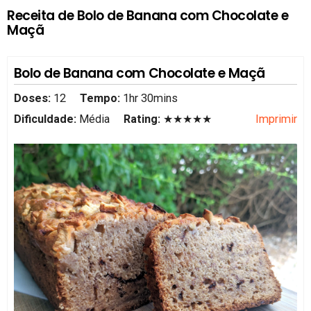
Receita de Bolo de Banana com Chocolate e
Maçã
Bolo de Banana com Chocolate e Maçã
Doses:
12
Tempo:
1hr 30mins
Dificuldade:
Média
Rating:
★★★★★
Imprimir