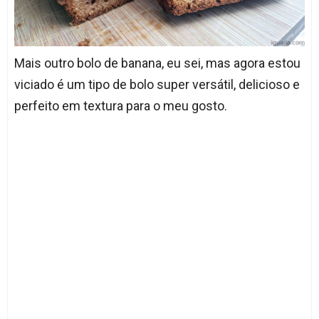
Mais outro bolo de banana, eu sei, mas agora estou
viciado é um tipo de bolo super versátil, delicioso e
perfeito em textura para o meu gosto.