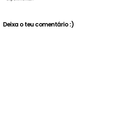
Deixa o teu comentário :)