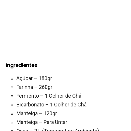
Ingredientes
Açúcar – 180gr
Farinha – 260gr
Fermento – 1 Colher de Chá
Bicarbonato – 1 Colher de Chá
Manteiga – 120gr
Manteiga – Para Untar
Ovos – 2 L (Temperatura Ambiente)