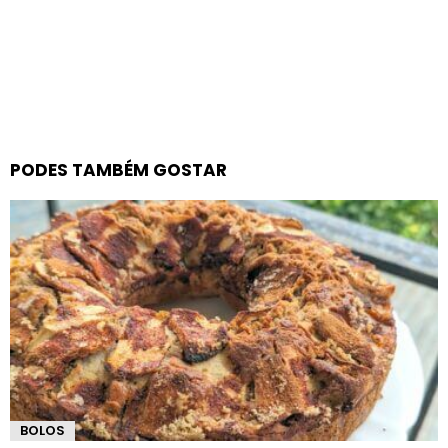
PODES TAMBÉM GOSTAR
BOLOS