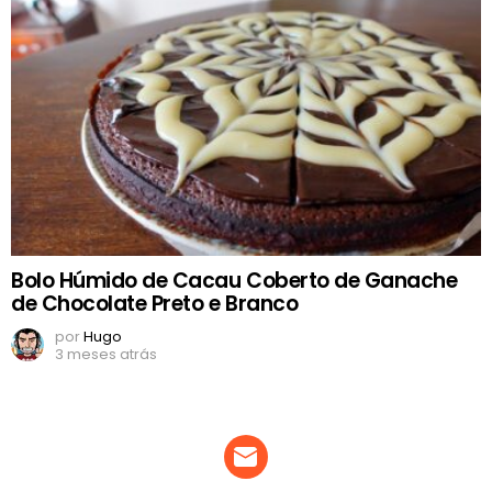
Bolo Húmido de Cacau Coberto de Ganache
de Chocolate Preto e Branco
por
Hugo
3 meses atrás