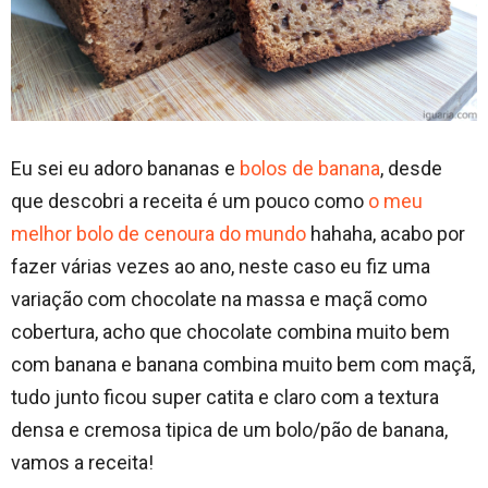
Eu sei eu adoro bananas e
bolos de banana
, desde
que descobri a receita é um pouco como
o meu
melhor bolo de cenoura do mundo
hahaha, acabo por
fazer várias vezes ao ano, neste caso eu fiz uma
variação com chocolate na massa e maçã como
cobertura, acho que chocolate combina muito bem
com banana e banana combina muito bem com maçã,
tudo junto ficou super catita e claro com a textura
densa e cremosa tipica de um bolo/pão de banana,
vamos a receita!