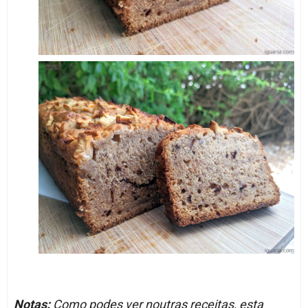
Notas:
Como podes ver noutras receitas, esta