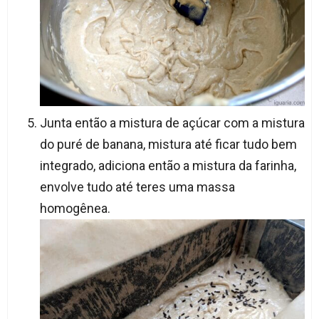
Junta então a mistura de açúcar com a mistura
do puré de banana, mistura até ficar tudo bem
integrado, adiciona então a mistura da farinha,
envolve tudo até teres uma massa
homogênea.