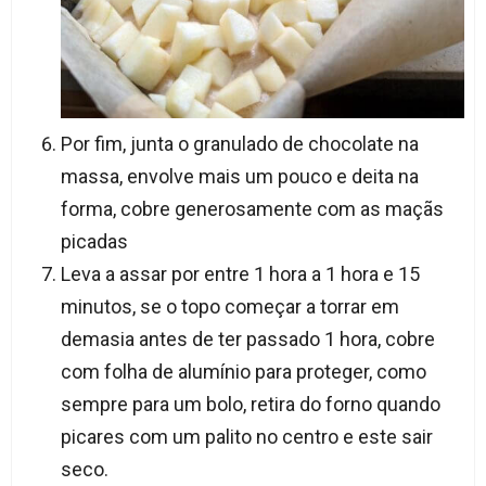
Por fim, junta o granulado de chocolate na
massa, envolve mais um pouco e deita na
forma, cobre generosamente com as maçãs
picadas
Leva a assar por entre 1 hora a 1 hora e 15
minutos, se o topo começar a torrar em
demasia antes de ter passado 1 hora, cobre
com folha de alumínio para proteger, como
sempre para um bolo, retira do forno quando
picares com um palito no centro e este sair
seco.