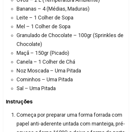
Bananas – 4 (Médias, Maduras)
Leite – 1 Colher de Sopa
Mel – 1 Colher de Sopa
Granulado de Chocolate – 100gr (Sprinkles de
Chocolate)
Maçã – 150gr (Picado)
Canela – 1 Colher de Chá
Noz Moscada – Uma Pitada
Cominhos – Uma Pitada
Sal – Uma Pitada
Instruções
Começa por preparar uma forma forrada com
papel anti-aderente untada com manteiga, pré-