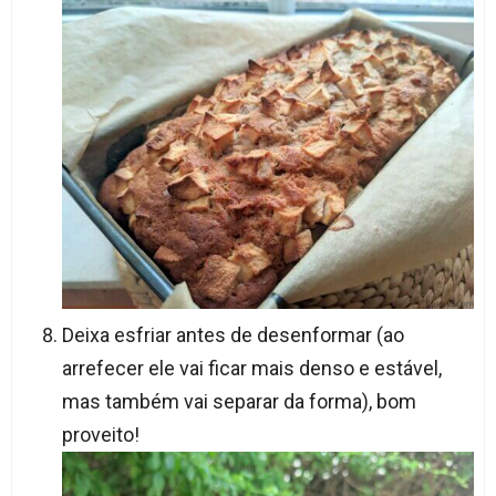
Deixa esfriar antes de desenformar (ao
arrefecer ele vai ficar mais denso e estável,
mas também vai separar da forma), bom
proveito!