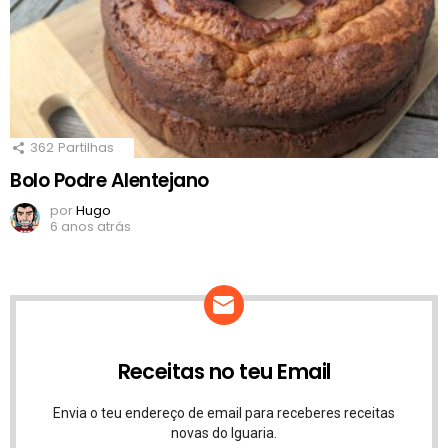
362
Partilhas
Bolo Podre Alentejano
por
Hugo
6 anos atrás
Receitas no teu Email
Envia o teu endereço de email para receberes receitas
novas do Iguaria.