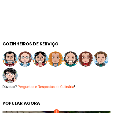
COZINHEIROS DE SERVIÇO
Dúvidas?
Perguntas e Respostas de Culinária
!
POPULAR AGORA