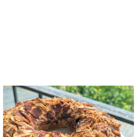
RECOMENDADOS