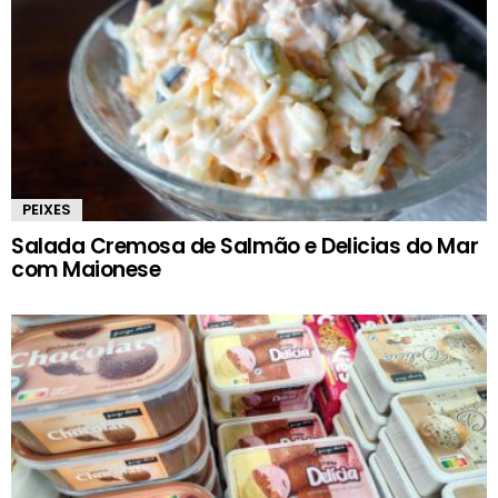
PEIXES
Salada Cremosa de Salmão e Delicias do Mar
com Maionese