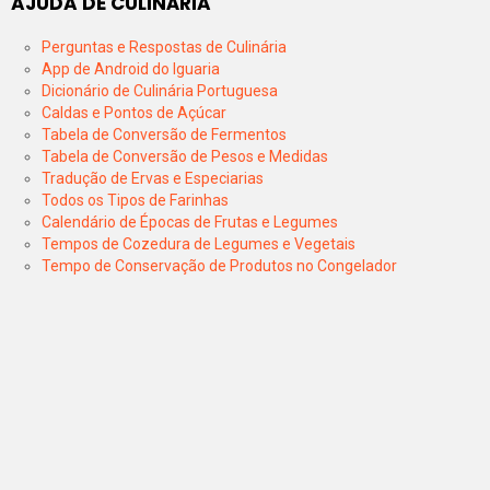
AJUDA DE CULINÁRIA
Perguntas e Respostas de Culinária
App de Android do Iguaria
Dicionário de Culinária Portuguesa
Caldas e Pontos de Açúcar
Tabela de Conversão de Fermentos
Tabela de Conversão de Pesos e Medidas
Tradução de Ervas e Especiarias
Todos os Tipos de Farinhas
Calendário de Épocas de Frutas e Legumes
Tempos de Cozedura de Legumes e Vegetais
Tempo de Conservação de Produtos no Congelador