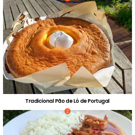
Tradicional Pão de Ló de Portugal