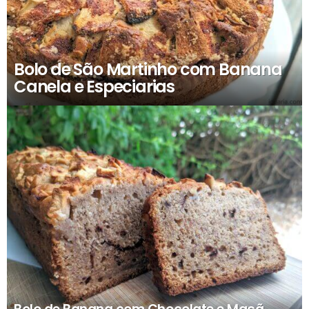
Bolo de São Martinho com Banana
Canela e Especiarias