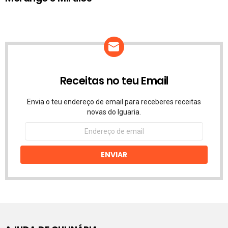
Receitas no teu Email
Envia o teu endereço de email para receberes receitas
novas do Iguaria.
Endereço
de
email
ENVIAR