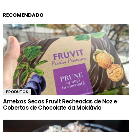
RECOMENDADO
PRODUTOS
Ameixas Secas Fruvit Recheadas de Noz e
Cobertas de Chocolate da Moldávia