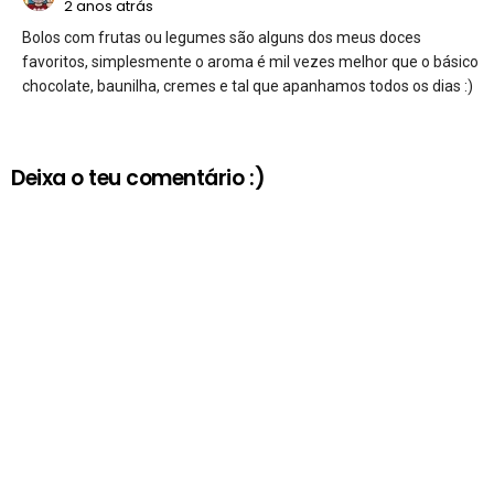
2 anos atrás
Bolos com frutas ou legumes são alguns dos meus doces
favoritos, simplesmente o aroma é mil vezes melhor que o básico
chocolate, baunilha, cremes e tal que apanhamos todos os dias :)
Deixa o teu comentário :)