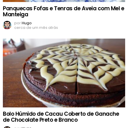
Panquecas Fofas e Tenras de Aveia com Mel e
Manteiga
por
Hugo
cerca de um mês atrás
Bolo Húmido de Cacau Coberto de Ganache
de Chocolate Preto e Branco