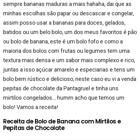
sempre bananas maduras a mais hahaha, dai que as
minhas escolhas são papar ou descascar e congelar,
assim posso usar a bananas para doces, gelados,
batidos ou um belo bolo, um dos meus favoritos é pão
ou bolo de banana, este é um bolo fofo e como a
maioria dos bolos com frutas ou legumes tem uma
textura mais densa e um sabor mais complexo e rico,
juntas a isso açúcar amarelo e especiarias e tens um
bolo bem rústico e delicioso, neste caso eu vi a venda
pepitas de chocolate da Pantagruel e tinha uns
mirtilos congelados… humm acho que temos um
bolo! Vamos a receita!
Receita de Bolo de Banana com Mirtilos e
Pepitas de Chocolate