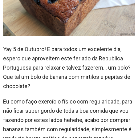
Yay 5 de Outubro! E para todos um excelente dia,
espero que aproveitem este feriado da Republica
Portuguesa para relaxar e talvez fazerem… um bolo?
Que tal um bolo de banana com mirtilos e pepitas de
chocolate?
Eu como faço exercício físico com regularidade, para
não ficar super gordo de toda a boa comida que vou
fazendo por estes lados hehehe, acabo por comprar
bananas também com regularidade, simplesmente é