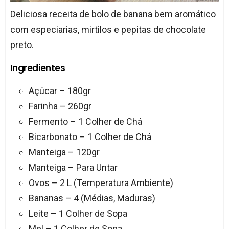
Deliciosa receita de bolo de banana bem aromático
com especiarias, mirtilos e pepitas de chocolate
preto.
Ingredientes
Açúcar – 180gr
Farinha – 260gr
Fermento – 1 Colher de Chá
Bicarbonato – 1 Colher de Chá
Manteiga – 120gr
Manteiga – Para Untar
Ovos – 2 L (Temperatura Ambiente)
Bananas – 4 (Médias, Maduras)
Leite – 1 Colher de Sopa
Mel – 1 Colher de Sopa