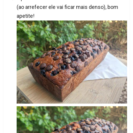
(ao arrefecer ele vai ficar mais denso), bom
apetite!