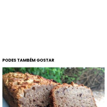
PODES TAMBÉM GOSTAR