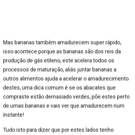
Mas bananas também amadurecem super rápido,
isso acontece porque as bananas são dos reis da
produção de gás etileno, este acelera todos os
processos de maturação, aliás juntar bananas a
outros alimentos ajuda a acelerar o amadurecimento
destes, uma dica comum é se os abacates que
compraste estão demasiado verdes, põe estes perto
de umas bananas e vais ver que amadurecem num
instante!
Tudo isto para dizer que por estes lados tenho