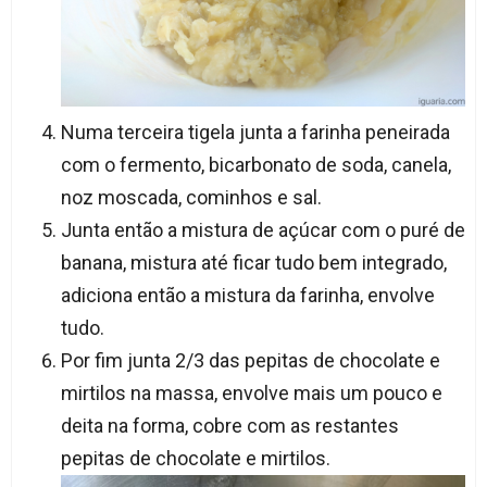
Numa terceira tigela junta a farinha peneirada
com o fermento, bicarbonato de soda, canela,
noz moscada, cominhos e sal.
Junta então a mistura de açúcar com o puré de
banana, mistura até ficar tudo bem integrado,
adiciona então a mistura da farinha, envolve
tudo.
Por fim junta 2/3 das pepitas de chocolate e
mirtilos na massa, envolve mais um pouco e
deita na forma, cobre com as restantes
pepitas de chocolate e mirtilos.