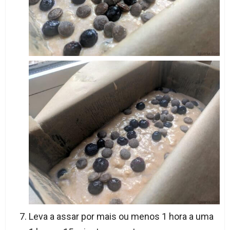
Leva a assar por mais ou menos 1 hora a uma