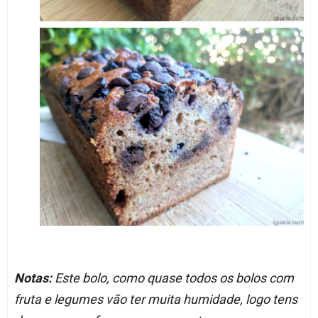
Notas:
Este bolo, como quase todos os bolos com
fruta e legumes vão ter muita humidade, logo tens