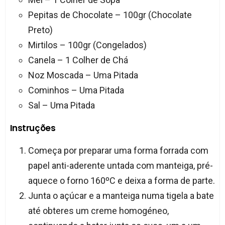
Pepitas de Chocolate – 100gr (Chocolate
Preto)
Mirtilos – 100gr (Congelados)
Canela – 1 Colher de Chá
Noz Moscada – Uma Pitada
Cominhos – Uma Pitada
Sal – Uma Pitada
Instruções
Começa por preparar uma forma forrada com
papel anti-aderente untada com manteiga, pré-
aquece o forno 160ºC e deixa a forma de parte.
Junta o açúcar e a manteiga numa tigela a bate
até obteres um creme homogéneo,