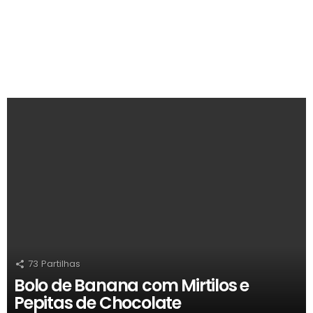
RECOMENDADOS
73
Partilhas
Bolo de Banana com Mirtilos e
Pepitas de Chocolate