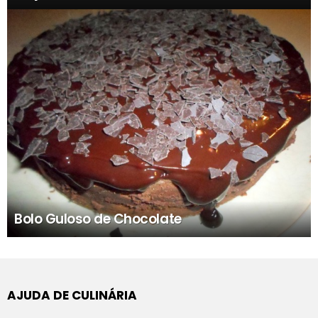
Bolo Guloso de Chocolate
AJUDA DE CULINÁRIA