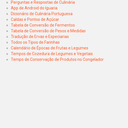
Perguntas e Respostas de Culinária
App de Android do Iguaria
Dicionário de Culinária Portuguesa
Caldas e Pontos de Açúcar
Tabela de Conversão de Fermentos
Tabela de Conversão de Pesos e Medidas
Tradução de Ervas e Especiarias
Todos os Tipos de Farinhas
Calendário de Épocas de Frutas e Legumes
Tempos de Cozedura de Legumes e Vegetais
Tempo de Conservação de Produtos no Congelador