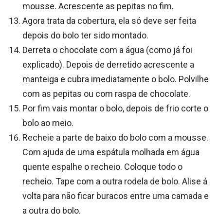
mousse. Acrescente as pepitas no fim.
Agora trata da cobertura, ela só deve ser feita
depois do bolo ter sido montado.
Derreta o chocolate com a água (como já foi
explicado). Depois de derretido acrescente a
manteiga e cubra imediatamente o bolo. Polvilhe
com as pepitas ou com raspa de chocolate.
Por fim vais montar o bolo, depois de frio corte o
bolo ao meio.
Recheie a parte de baixo do bolo com a mousse.
Com ajuda de uma espátula molhada em água
quente espalhe o recheio. Coloque todo o
recheio. Tape com a outra rodela de bolo. Alise á
volta para não ficar buracos entre uma camada e
a outra do bolo.