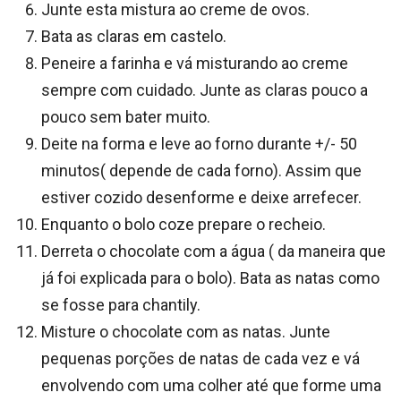
Junte esta mistura ao creme de ovos.
Bata as claras em castelo.
Peneire a farinha e vá misturando ao creme
sempre com cuidado. Junte as claras pouco a
pouco sem bater muito.
Deite na forma e leve ao forno durante +/- 50
minutos( depende de cada forno). Assim que
estiver cozido desenforme e deixe arrefecer.
Enquanto o bolo coze prepare o recheio.
Derreta o chocolate com a água ( da maneira que
já foi explicada para o bolo). Bata as natas como
se fosse para chantily.
Misture o chocolate com as natas. Junte
pequenas porções de natas de cada vez e vá
envolvendo com uma colher até que forme uma