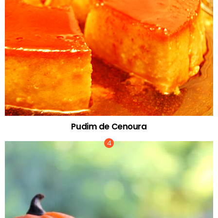
Pudim de Cenoura