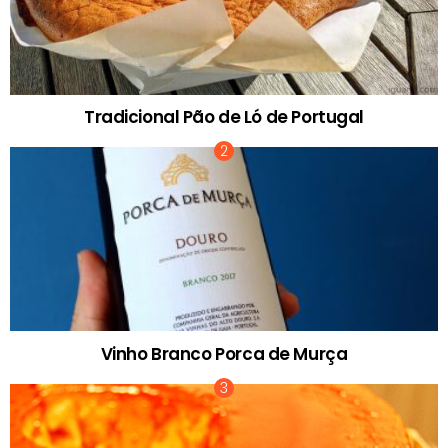
Tradicional Pão de Ló de Portugal
Vinho Branco Porca de Murça