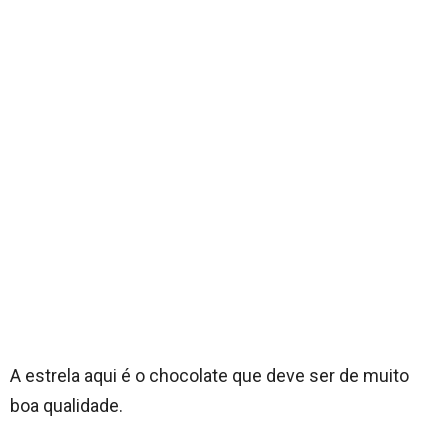
A estrela aqui é o chocolate que deve ser de muito
boa qualidade.