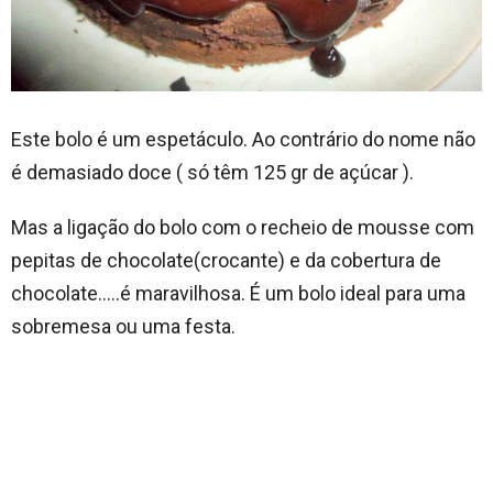
Este bolo é um espetáculo. Ao contrário do nome não
é demasiado doce ( só têm 125 gr de açúcar ).
Mas a ligação do bolo com o recheio de mousse com
pepitas de chocolate(crocante) e da cobertura de
chocolate…..é maravilhosa. É um bolo ideal para uma
sobremesa ou uma festa.