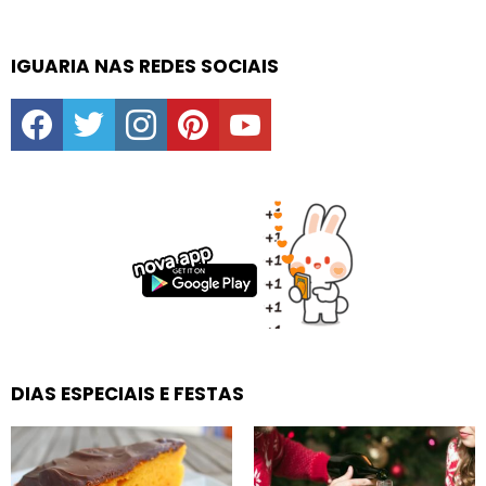
IGUARIA NAS REDES SOCIAIS
facebook
twitter
instagram
pinterest
youtube
DIAS ESPECIAIS E FESTAS