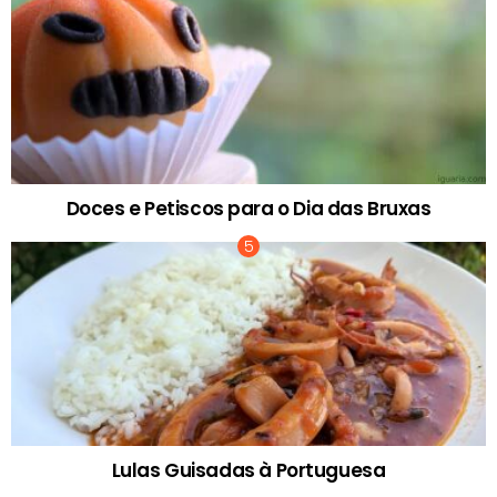
Doces e Petiscos para o Dia das Bruxas
Lulas Guisadas à Portuguesa