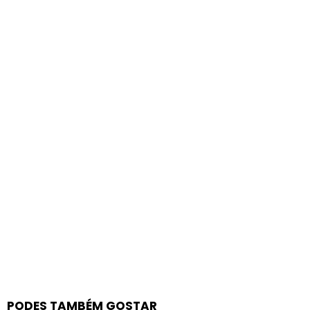
PODES TAMBÉM GOSTAR