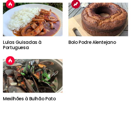
Lulas Guisadas à
Bolo Podre Alentejano
Portuguesa
Mexilhões à Bulhão Pato