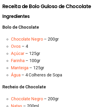
Receita de Bolo Guloso de Chocolate
Ingredientes
Bolo de Chocolate
Chocolate Negro
– 200gr
Ovos
– 4
Açúcar
– 125gr
Farinha
– 100gr
Manteiga
– 125gr
Água
– 4 Colheres de Sopa
Recheio de Chocolate
Chocolate Negro
– 200gr
Natas
– 200ml