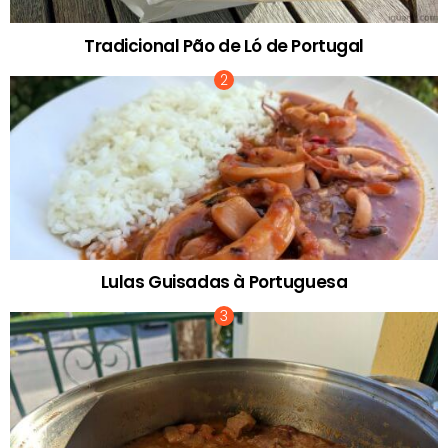
Tradicional Pão de Ló de Portugal
Lulas Guisadas à Portuguesa