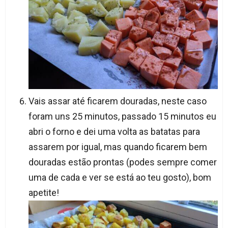
Vais assar até ficarem douradas, neste caso
foram uns 25 minutos, passado 15 minutos eu
abri o forno e dei uma volta as batatas para
assarem por igual, mas quando ficarem bem
douradas estão prontas (podes sempre comer
uma de cada e ver se está ao teu gosto), bom
apetite!