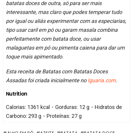
batatas doces de outra, só para ser mais
interessante, mas claro que podes temperar tudo
por igual ou aliás experimentar com as especiarias,
tipo usar caril em pó ou garam masala combina
perfeitamente com batata doce, ou usar
malaguetas em pó ou pimenta caiena para dar um
toque mais apimentado.
Esta receita de Batatas com Batatas Doces
Assadas foi criada inicialmente no
Iguaria.com
.
Nutrition
Calorias: 1361 kcal・Gorduras: 12 g・Hidratos de
Carbono: 293 g・Proteínas: 27 g