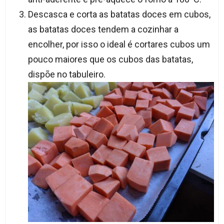
Descasca e corta as batatas doces em cubos,
as batatas doces tendem a cozinhar a
encolher, por isso o ideal é cortares cubos um
pouco maiores que os cubos das batatas,
dispõe no tabuleiro.