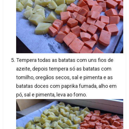
Tempera todas as batatas com uns fios de
azeite, depois tempera só as batatas com
tomilho, oregãos secos, sal e pimenta e as
batatas doces com paprika fumada, alho em
pó, sal e pimenta, leva ao forno.