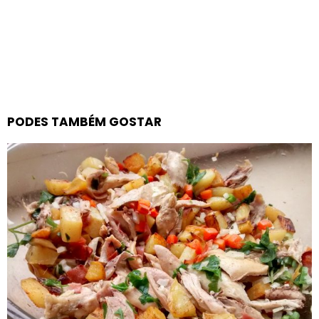
PODES TAMBÉM GOSTAR