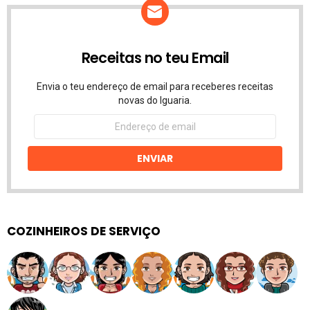
Receitas no teu Email
Envia o teu endereço de email para receberes receitas
novas do Iguaria.
Endereço
de
email
ENVIAR
COZINHEIROS DE SERVIÇO