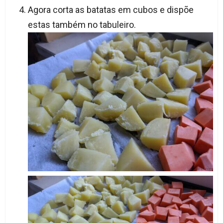
Agora corta as batatas em cubos e dispõe
estas também no tabuleiro.