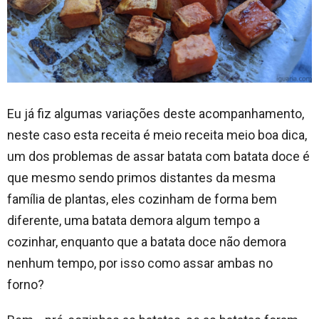
Eu já fiz algumas variações deste acompanhamento,
neste caso esta receita é meio receita meio boa dica,
um dos problemas de assar batata com batata doce é
que mesmo sendo primos distantes da mesma
família de plantas, eles cozinham de forma bem
diferente, uma batata demora algum tempo a
cozinhar, enquanto que a batata doce não demora
nenhum tempo, por isso como assar ambas no
forno?