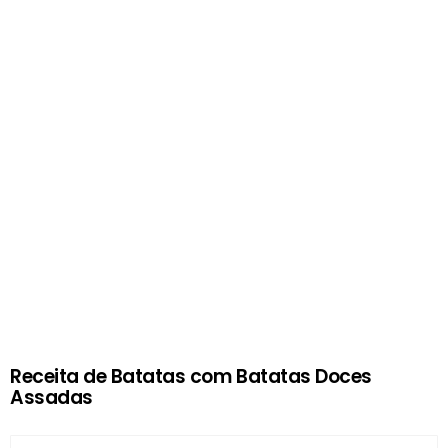
Receita de Batatas com Batatas Doces
Assadas