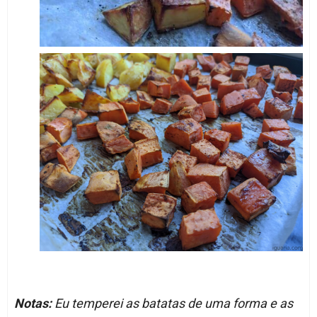
Notas:
Eu temperei as batatas de uma forma e as