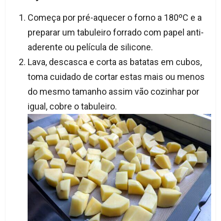
Começa por pré-aquecer o forno a 180ºC e a
preparar um tabuleiro forrado com papel anti-
aderente ou película de silicone.
Lava, descasca e corta as batatas em cubos,
toma cuidado de cortar estas mais ou menos
do mesmo tamanho assim vão cozinhar por
igual, cobre o tabuleiro.