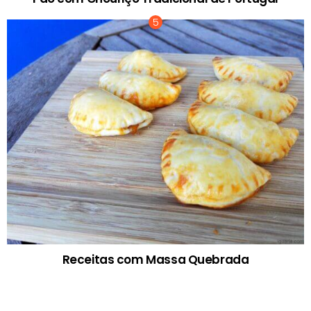
Receitas com Massa Quebrada