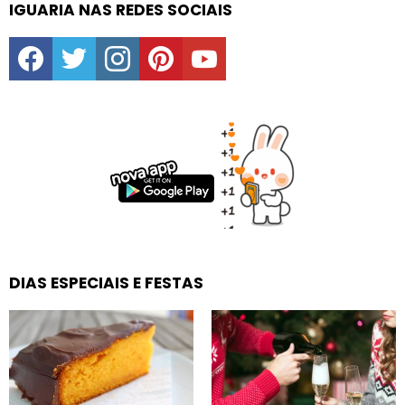
IGUARIA NAS REDES SOCIAIS
facebook
twitter
instagram
pinterest
youtube
DIAS ESPECIAIS E FESTAS