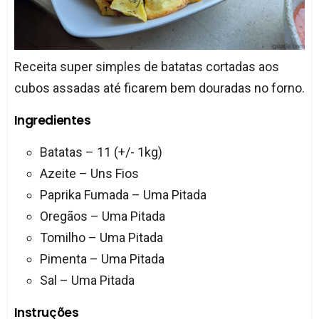
Receita super simples de batatas cortadas aos
cubos assadas até ficarem bem douradas no forno.
Ingredientes
Batatas – 11 (+/- 1kg)
Azeite – Uns Fios
Paprika Fumada – Uma Pitada
Oregãos – Uma Pitada
Tomilho – Uma Pitada
Pimenta – Uma Pitada
Sal – Uma Pitada
Instruções