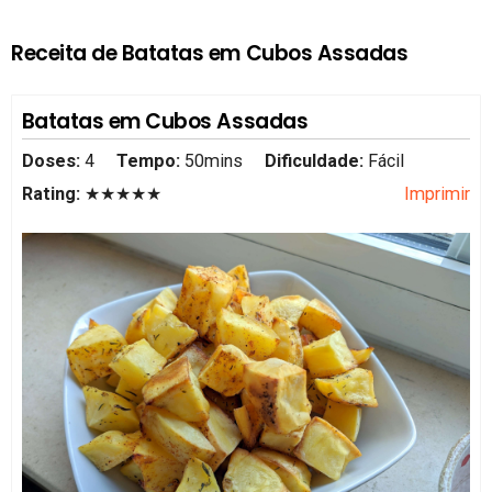
Receita de Batatas em Cubos Assadas
Batatas em Cubos Assadas
Doses:
4
Tempo:
50mins
Dificuldade:
Fácil
Rating:
★★★★★
Imprimir