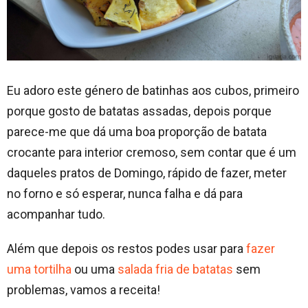
Eu adoro este género de batinhas aos cubos, primeiro
porque gosto de batatas assadas, depois porque
parece-me que dá uma boa proporção de batata
crocante para interior cremoso, sem contar que é um
daqueles pratos de Domingo, rápido de fazer, meter
no forno e só esperar, nunca falha e dá para
acompanhar tudo.
Além que depois os restos podes usar para
fazer
uma tortilha
ou uma
salada fria de batatas
sem
problemas, vamos a receita!