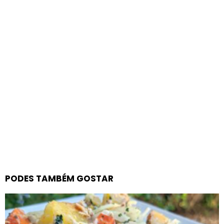
PODES TAMBÉM GOSTAR