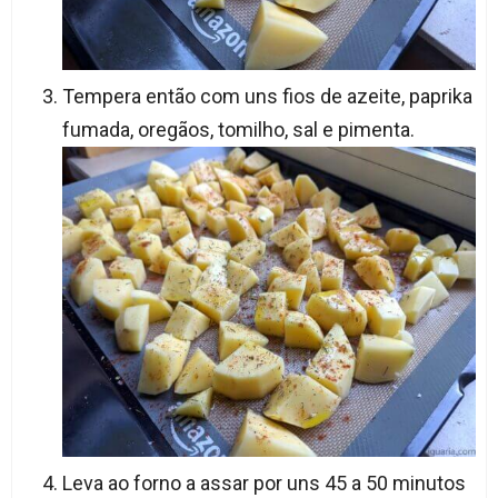
Tempera então com uns fios de azeite, paprika
fumada, oregãos, tomilho, sal e pimenta.
Leva ao forno a assar por uns 45 a 50 minutos