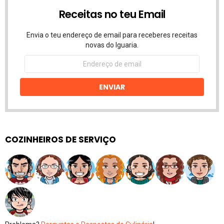
Receitas no teu Email
Envia o teu endereço de email para receberes receitas
novas do Iguaria.
Endereço
de
email
ENVIAR
COZINHEIROS DE SERVIÇO