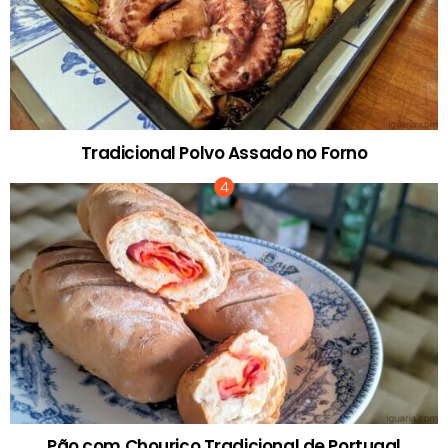
Tradicional Polvo Assado no Forno
Pão com Chouriço Tradicional de Portugal