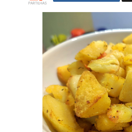
PARTILHAS