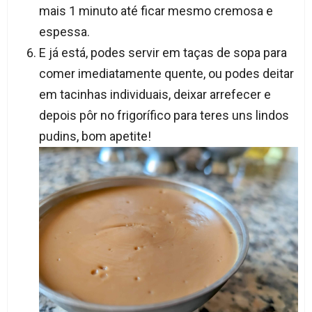
mais 1 minuto até ficar mesmo cremosa e
espessa.​
E já está, podes servir em taças de sopa para
comer imediatamente quente, ou podes deitar
em tacinhas individuais, deixar arrefecer e
depois pôr no frigorífico para teres uns lindos
pudins, bom apetite!​