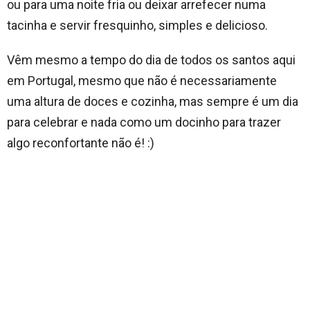
ou para uma noite fria ou deixar arrefecer numa
tacinha e servir fresquinho, simples e delicioso.
Vêm mesmo a tempo do dia de todos os santos aqui
em Portugal, mesmo que não é necessariamente
uma altura de doces e cozinha, mas sempre é um dia
para celebrar e nada como um docinho para trazer
algo reconfortante não é! :)