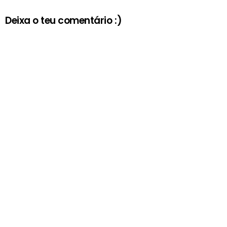
Deixa o teu comentário :)