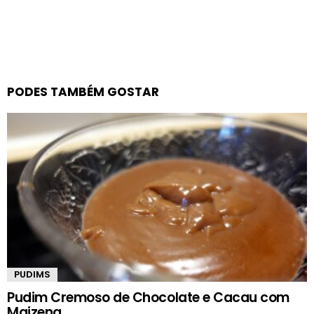
PODES TAMBÉM GOSTAR
PUDIMS
Pudim Cremoso de Chocolate e Cacau com
Maizena