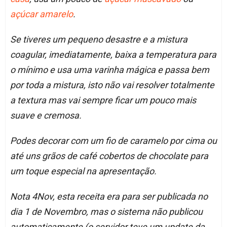
açúcar amarelo
.
Se tiveres um pequeno desastre e a mistura
coagular, imediatamente, baixa a temperatura para
o mínimo e usa uma varinha mágica e passa bem
por toda a mistura, isto não vai resolver totalmente
a textura mas vai sempre ficar um pouco mais
suave e cremosa.
Podes decorar com um fio de caramelo por cima ou
até uns grãos de café cobertos de chocolate para
um toque especial na apresentação.
Nota 4Nov, esta receita era para ser publicada no
dia 1 de Novembro, mas o sistema não publicou
automaticamente (o servidor teve um update da