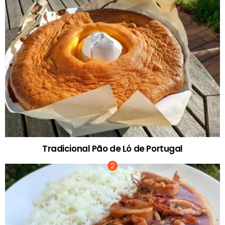
Tradicional Pão de Ló de Portugal