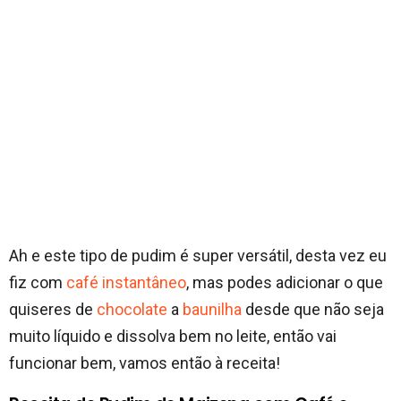
Ah e este tipo de pudim é super versátil, desta vez eu
fiz com
café instantâneo
, mas podes adicionar o que
quiseres de
chocolate
a
baunilha
desde que não seja
muito líquido e dissolva bem no leite, então vai
funcionar bem, vamos então à receita!