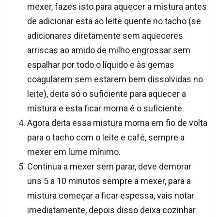
mexer, fazes isto para aquecer a mistura antes
de adicionar esta ao leite quente no tacho (se
adicionares diretamente sem aqueceres
arriscas ao amido de milho engrossar sem
espalhar por todo o líquido e às gemas
coagularem sem estarem bem dissolvidas no
leite), deita só o suficiente para aquecer a
mistura e esta ficar morna é o suficiente.​
Agora deita essa mistura morna em fio de volta
para o tacho com o leite e café, sempre a
mexer em lume mínimo.​
Continua a mexer sem parar, deve demorar
uns 5 a 10 minutos sempre a mexer, para a
mistura começar a ficar espessa, vais notar
imediatamente, depois disso deixa cozinhar