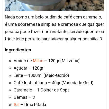
Nada como um belo pudim de café com caramelo,
é uma sobremesa simples e cremosa que qualquer
pessoa pode fazer num instante, servido quente ou
frio e logo perfeito para adoçar qualquer ocasião ;D
Ingredientes
Amido de
Milho
– 120gr (Maizena)
Açúcar – 120gr
Leite – 1000ml (Meio-Gordo)
Café Instantâneo – 40gr (Variedade Gold)
Caramelo – 1 Colher de Sopa
Gemas – 3
Sal
– Uma Pitada