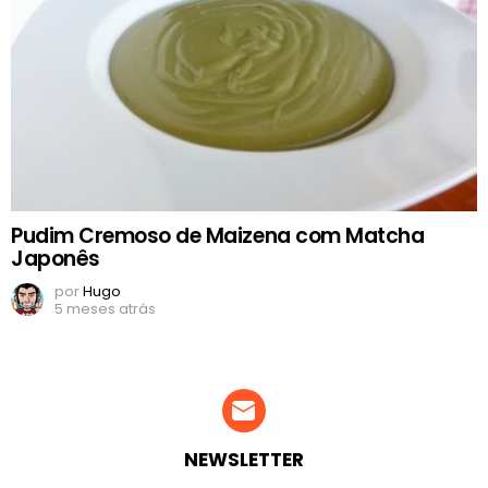
Pudim Cremoso de Maizena com Matcha
Japonês
por
Hugo
5 meses atrás
NEWSLETTER