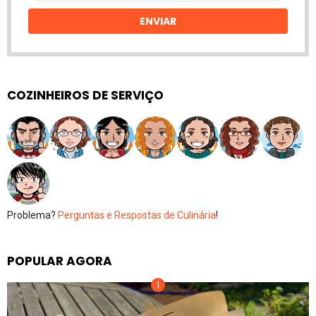
email
ENVIAR
COZINHEIROS DE SERVIÇO
Problema?
Perguntas e Respostas de Culinária
!
POPULAR AGORA