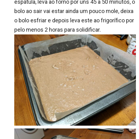
espátula, leva ao forno por uns 45 a 50 minutos, o
bolo ao sair vai estar ainda um pouco mole, deixa
o bolo esfriar e depois leva este ao frigorífico por
pelo menos 2 horas para solidificar.