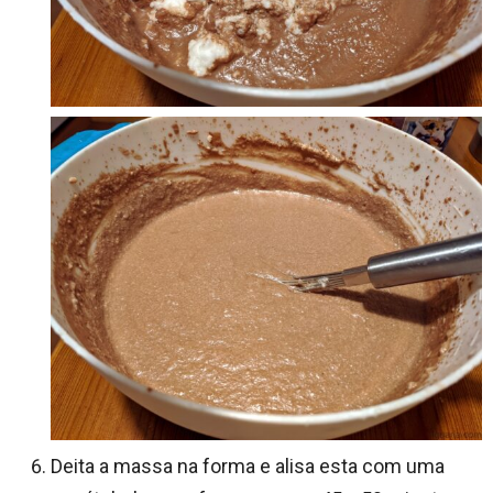
Deita a massa na forma e alisa esta com uma