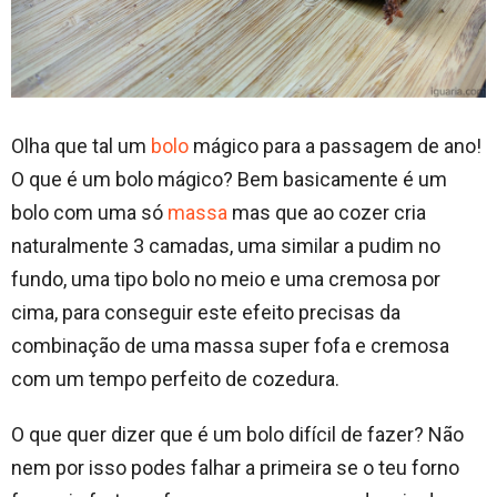
Olha que tal um
bolo
mágico para a passagem de ano!
O que é um bolo mágico? Bem basicamente é um
bolo com uma só
massa
mas que ao cozer cria
naturalmente 3 camadas, uma similar a pudim no
fundo, uma tipo bolo no meio e uma cremosa por
cima, para conseguir este efeito precisas da
combinação de uma massa super fofa e cremosa
com um tempo perfeito de cozedura.
O que quer dizer que é um bolo difícil de fazer? Não
nem por isso podes falhar a primeira se o teu forno