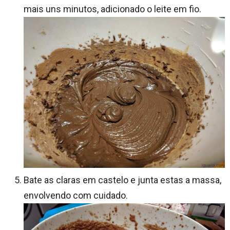
mais uns minutos, adicionado o leite em fio.
Bate as claras em castelo e junta estas a massa,
envolvendo com cuidado.