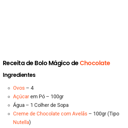
Receita de Bolo Mágico de
Chocolate
Ingredientes
Ovos
– 4
Açúcar
em Pó – 100gr
Água – 1 Colher de Sopa
Creme de Chocolate com Avelãs
– 100gr (Tipo
Nutella
)