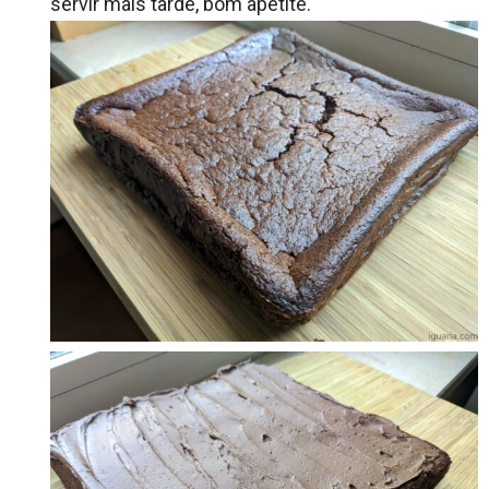
servir mais tarde, bom apetite.