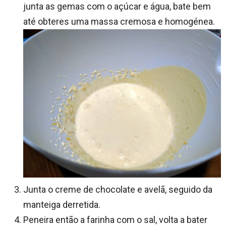
junta as gemas com o açúcar e água, bate bem
até obteres uma massa cremosa e homogénea.
Junta o creme de chocolate e avelã, seguido da
manteiga derretida.
Peneira então a farinha com o sal, volta a bater