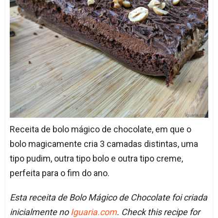
Receita de bolo mágico de chocolate, em que o
bolo magicamente cria 3 camadas distintas, uma
tipo pudim, outra tipo bolo e outra tipo creme,
perfeita para o fim do ano.
Esta receita de Bolo Mágico de Chocolate foi criada
inicialmente no
Iguaria.com
. Check this recipe for