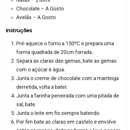
Chocolate – A Gosto
Avelãs – A Gosto
Instruções
Pré-aquece o forno a 150ºC e prepara uma
forma quadrada de 20cm forrada.
Separa as claras das gemas, bate as gemas
com o açúcar e água.
Junta o creme de chocolate com a manteiga
derretida, volta a bater.
Junta a farinha peneirada com uma pitada de
sal, bate.
Junta o leite em fio sempre batendo.
Por fim bate as claras em castelo e envolve