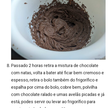
Passado 2 horas retira a mistura de chocolate
com natas, volta a bater até ficar bem cremoso e
espesso, retira o bolo também do frigorífico e
espalha por cima do bolo, cobre bem, polvilha
com chocolate ralado e umas avelãs picadas e já
está, podes servir ou levar ao frigorífico para