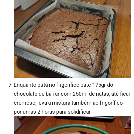
Enquanto está no frigorífico bate 175gr do
chocolate de barrar com 250ml de natas, até ficar
cremoso, leva a mistura também ao frigorífico
por umas 2 horas para solidificar.