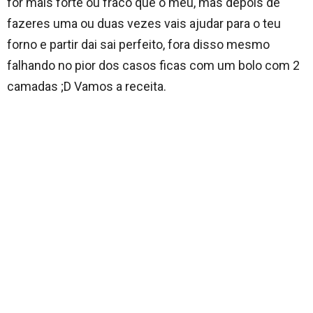
for mais forte ou fraco que o meu, mas depois de
fazeres uma ou duas vezes vais ajudar para o teu
forno e partir dai sai perfeito, fora disso mesmo
falhando no pior dos casos ficas com um bolo com 2
camadas ;D Vamos a receita.