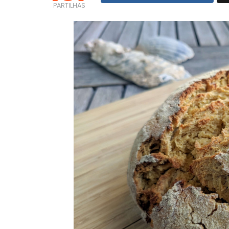
PARTILHAS