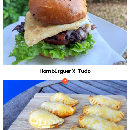
Hambúrguer X-Tudo