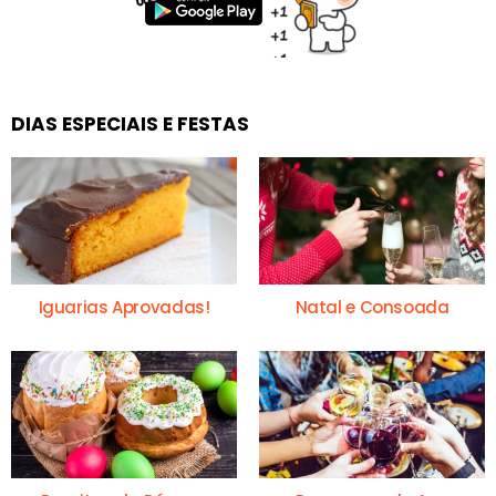
DIAS ESPECIAIS E FESTAS
Iguarias Aprovadas!
Natal e Consoada