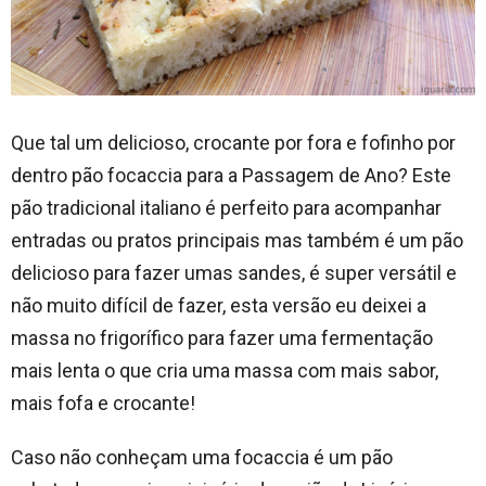
Que tal um delicioso, crocante por fora e fofinho por
dentro pão focaccia para a Passagem de Ano? Este
pão tradicional italiano é perfeito para acompanhar
entradas ou pratos principais mas também é um pão
delicioso para fazer umas sandes, é super versátil e
não muito difícil de fazer, esta versão eu deixei a
massa no frigorífico para fazer uma fermentação
mais lenta o que cria uma massa com mais sabor,
mais fofa e crocante!
Caso não conheçam uma focaccia é um pão