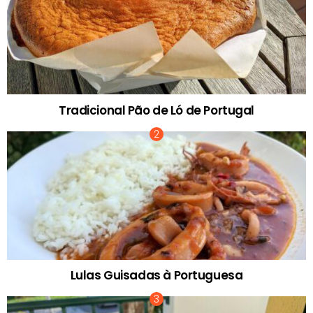
Tradicional Pão de Ló de Portugal
Lulas Guisadas à Portuguesa