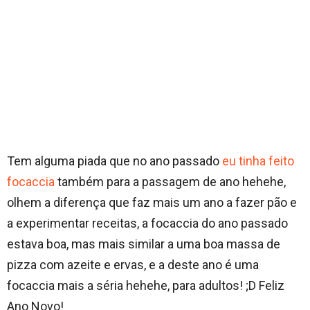
Tem alguma piada que no ano passado
eu tinha feito
focaccia
também para a passagem de ano hehehe,
olhem a diferença que faz mais um ano a fazer pão e
a experimentar receitas, a focaccia do ano passado
estava boa, mas mais similar a uma boa massa de
pizza com azeite e ervas, e a deste ano é uma
focaccia mais a séria hehehe, para adultos! ;D Feliz
Ano Novo!