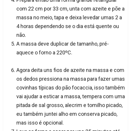
com 22 cm por 33 cm, unta com azeite e põe a
massa no meio, tapa e deixa levedar umas 2 a
4 horas dependendo se o dia está quente ou
não.
A massa deve duplicar de tamanho, pré-
aquece o forno a 220ºC.
Agora deita uns fios de azeite na massa e com
os dedos pressiona na massa para fazer umas
covinhas típicas do pão focaccia, isso também
vai ajudar a esticar a massa, tempera com uma
pitada de sal grosso, alecrim e tomilho picado,
eu também juntei alho em conserva picado,
mas isso é opcional.