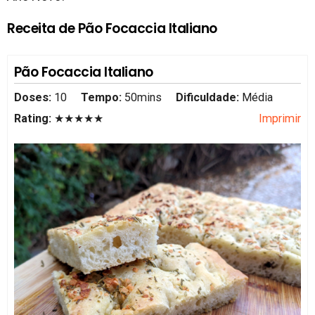
Receita de Pão Focaccia Italiano
Pão Focaccia Italiano
Doses:
10
Tempo:
50mins
Dificuldade:
Média
Rating:
★★★★★
Imprimir