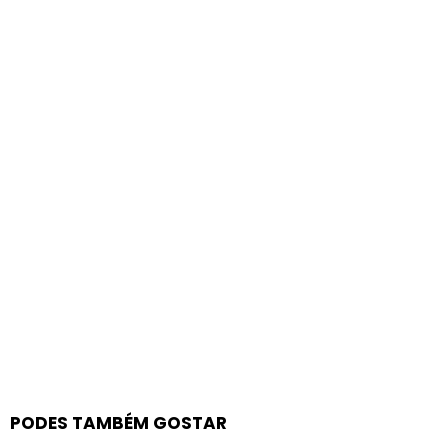
PODES TAMBÉM GOSTAR