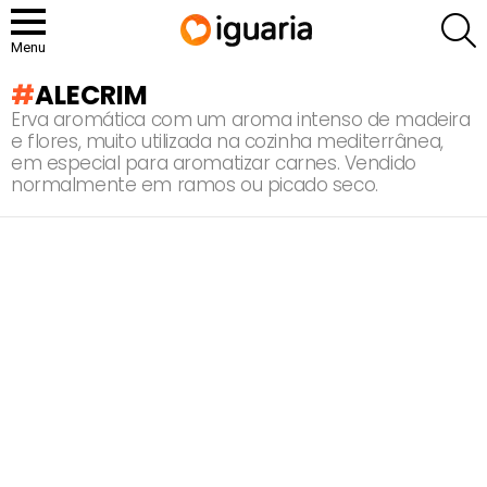
P
Menu
ALECRIM
Erva aromática com um aroma intenso de madeira
e flores, muito utilizada na cozinha mediterrânea,
em especial para aromatizar carnes. Vendido
normalmente em ramos ou picado seco.