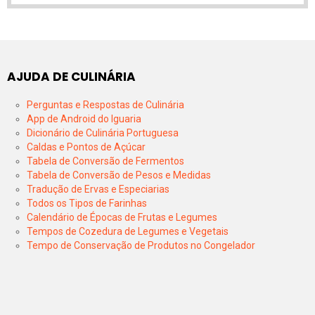
AJUDA DE CULINÁRIA
Perguntas e Respostas de Culinária
App de Android do Iguaria
Dicionário de Culinária Portuguesa
Caldas e Pontos de Açúcar
Tabela de Conversão de Fermentos
Tabela de Conversão de Pesos e Medidas
Tradução de Ervas e Especiarias
Todos os Tipos de Farinhas
Calendário de Épocas de Frutas e Legumes
Tempos de Cozedura de Legumes e Vegetais
Tempo de Conservação de Produtos no Congelador