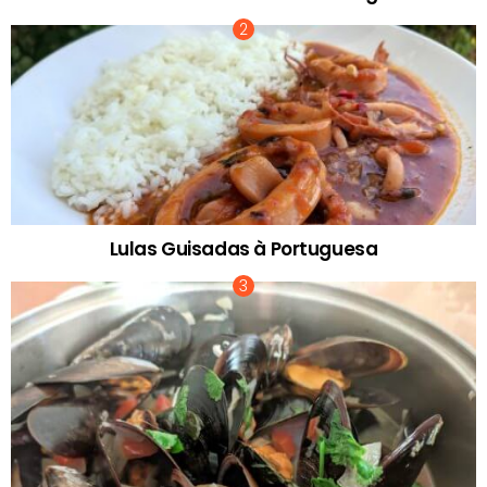
Lulas Guisadas à Portuguesa