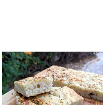
RECOMENDADOS