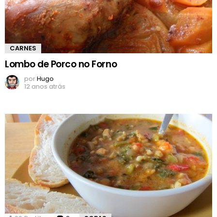
CARNES
Lombo de Porco no Forno
por
Hugo
12 anos atrás