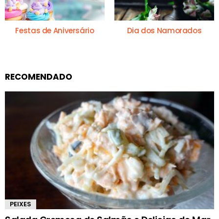
Festas de Aniversário
Dia dos Namorados
RECOMENDADO
PEIXES