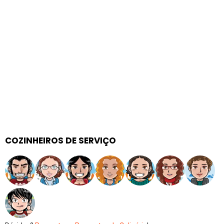
COZINHEIROS DE SERVIÇO