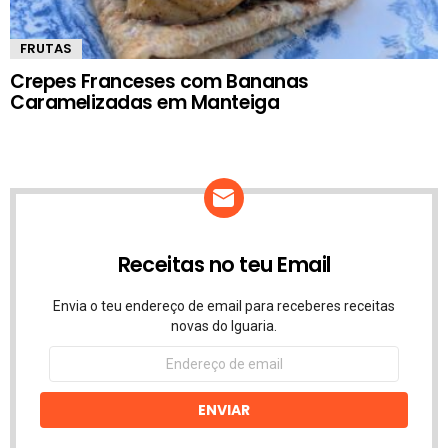
FRUTAS
Crepes Franceses com Bananas
Caramelizadas em Manteiga
Receitas no teu Email
Envia o teu endereço de email para receberes receitas
novas do Iguaria.
Endereço
de
email
ENVIAR